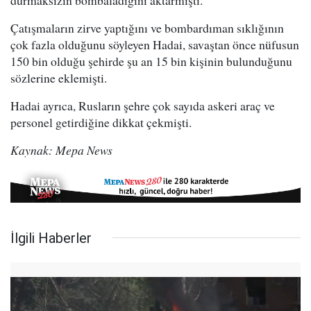
Çatışmaların zirve yaptığını ve bombardıman sıklığının
çok fazla olduğunu söyleyen Hadai, savaştan önce nüfusun
150 bin olduğu şehirde şu an 15 bin kişinin bulunduğunu
sözlerine eklemişti.
Hadai ayrıca, Rusların şehre çok sayıda askeri araç ve
personel getirdiğine dikkat çekmişti.
Kaynak: Mepa News
İlgili Haberler