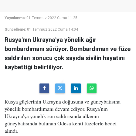
Yayınlanma:
01 Temmuz 2022 Cuma 11:25
Güncelleme:
01 Temmuz 2022 Cuma 14:04
Rusya'nın Ukrayna'ya yönelik ağır
bombardımanı sürüyor. Bombardıman ve füze
saldırıları sonucu çok sayıda sivilin hayatını
kaybettiği belirtiliyor.
Rusya güçlerinin Ukrayna doğusuna ve güneybatısına
yönelik bombardımanı devam ediyor. Rusya'nın
Ukrayna'ya yönelik son saldırısında ülkenin
güneybatısında bulunan Odesa kenti füzelerle hedef
alındı.