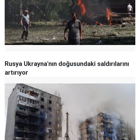
Rusya Ukrayna'nın doğusundaki saldırılarını
artırıyor