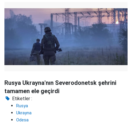
Rusya Ukrayna'nın Severodonetsk şehrini
tamamen ele geçirdi
Etiketler :
Rusya
Ukrayna
Odesa