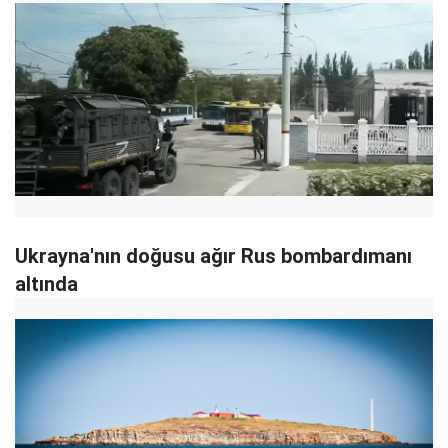
Ukrayna'nın doğusu ağır Rus bombardımanı
altında