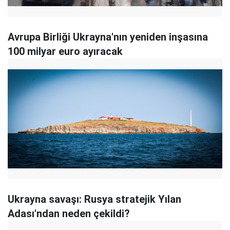
Avrupa Birliği Ukrayna'nın yeniden inşasına
100 milyar euro ayıracak
Ukrayna savaşı: Rusya stratejik Yılan
Adası'ndan neden çekildi?