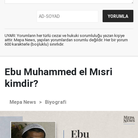
UYARI: Yorumların her türlü cezai ve hukuki sorumluluğu yazan kişiye
aittir. Mepa News, yapılan yorumlardan sorumlu değildir. Her bir yorum
600 karakterle (boşluklu) sınırlıdır.
Ebu Muhammed el Mısri
kimdir?
Mepa News
>
Biyografi