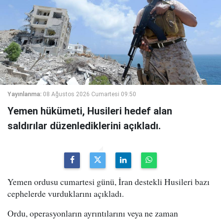
Yayınlanma:
08 Ağustos 2026 Cumartesi 09:50
Yemen hükümeti, Husileri hedef alan
saldırılar düzenlediklerini açıkladı.
Yemen ordusu cumartesi günü, İran destekli Husileri bazı
cephelerde vurduklarını açıkladı.
Ordu, operasyonların ayrıntılarını veya ne zaman