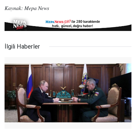
Kaynak: Mepa News
İlgili Haberler