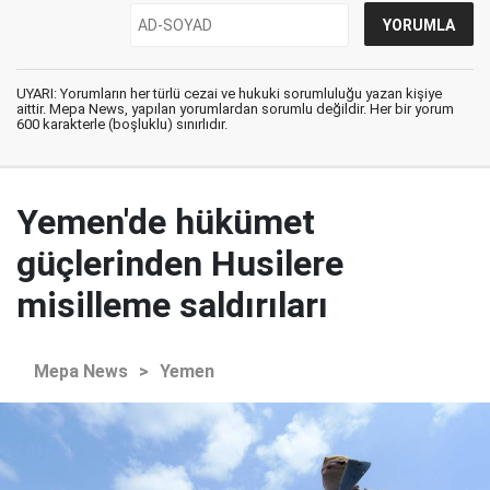
UYARI: Yorumların her türlü cezai ve hukuki sorumluluğu yazan kişiye
aittir. Mepa News, yapılan yorumlardan sorumlu değildir. Her bir yorum
600 karakterle (boşluklu) sınırlıdır.
Yemen'de hükümet
güçlerinden Husilere
misilleme saldırıları
Mepa News
>
Yemen