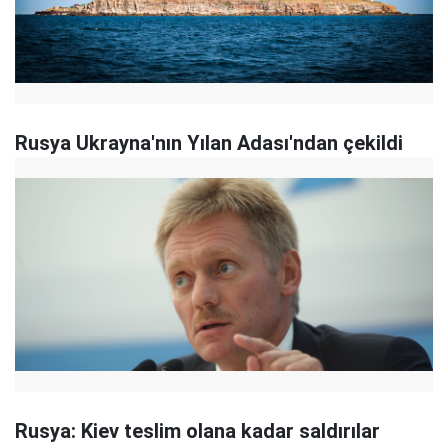
Rusya Ukrayna'nın Yılan Adası'ndan çekildi
Rusya: Kiev teslim olana kadar saldırılar