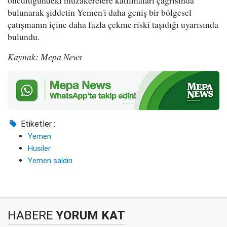
bulunarak şiddetin Yemen'i daha geniş bir bölgesel
çatışmanın içine daha fazla çekme riski taşıdığı uyarısında
bulundu.
Kaynak: Mepa News
Etiketler :
Yemen
Husiler
Yemen saldırı
HABERE
YORUM KAT