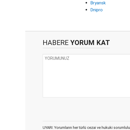
Bryansk
Dnipro
HABERE
YORUM KAT
UYARI: Yorumların her türlü cezai ve hukuki sorumlulu