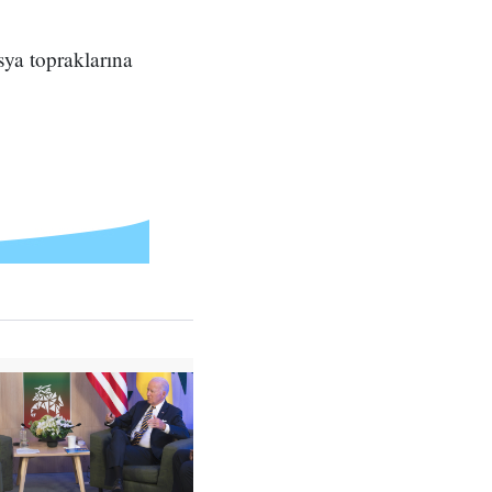
ya topraklarına