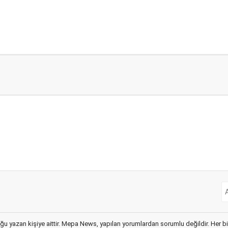
ğu yazan kişiye aittir. Mepa News, yapılan yorumlardan sorumlu değildir. Her bir 