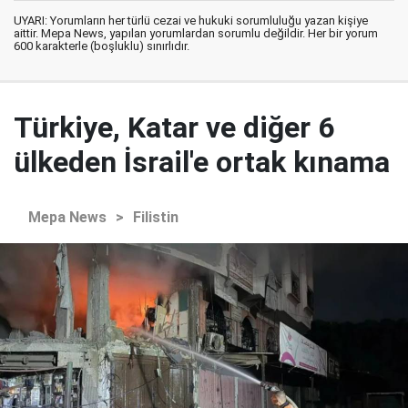
UYARI: Yorumların her türlü cezai ve hukuki sorumluluğu yazan kişiye
aittir. Mepa News, yapılan yorumlardan sorumlu değildir. Her bir yorum
600 karakterle (boşluklu) sınırlıdır.
Türkiye, Katar ve diğer 6
ülkeden İsrail'e ortak kınama
Mepa News
>
Filistin