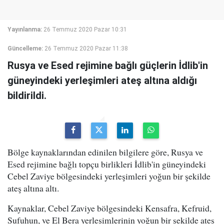
Yayınlanma:
26 Temmuz 2020 Pazar 10:31
Güncelleme:
26 Temmuz 2020 Pazar 11:38
Rusya ve Esed rejimine bağlı güçlerin İdlib'in
güneyindeki yerleşimleri ateş altına aldığı
bildirildi.
Bölge kaynaklarından edinilen bilgilere göre, Rusya ve
Esed rejimine bağlı topçu birlikleri İdlib'in güneyindeki
Cebel Zaviye bölgesindeki yerleşimleri yoğun bir şekilde
ateş altına altı.
Kaynaklar, Cebel Zaviye bölgesindeki Kensafra, Kefruid,
Sufuhun, ve El Bera yerleşimlerinin yoğun bir şekilde ateş