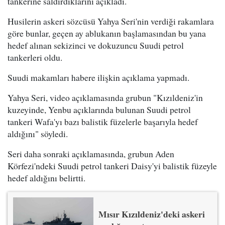
tankerine saldırdıklarını açıkladı.
Husilerin askeri sözcüsü Yahya Seri'nin verdiği rakamlara
göre bunlar, geçen ay ablukanın başlamasından bu yana
hedef alınan sekizinci ve dokuzuncu Suudi petrol
tankerleri oldu.
Suudi makamları habere ilişkin açıklama yapmadı.
Yahya Seri, video açıklamasında grubun "Kızıldeniz'in
kuzeyinde, Yenbu açıklarında bulunan Suudi petrol
tankeri Wafa'yı bazı balistik füzelerle başarıyla hedef
aldığını" söyledi.
Seri daha sonraki açıklamasında, grubun Aden
Körfezi'ndeki Suudi petrol tankeri Daisy'yi balistik füzeyle
hedef aldığını belirtti.
Mısır Kızıldeniz'deki askeri