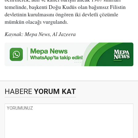
temelinde, başkenti Doğu Kudüs olan bağımsız Filistin
devletinin kurulmasını öngören iki devletli çözümle
mümkün olacağı vurgulandı.
Kaynak: Mepa News, Al Jazeera
HABERE
YORUM KAT