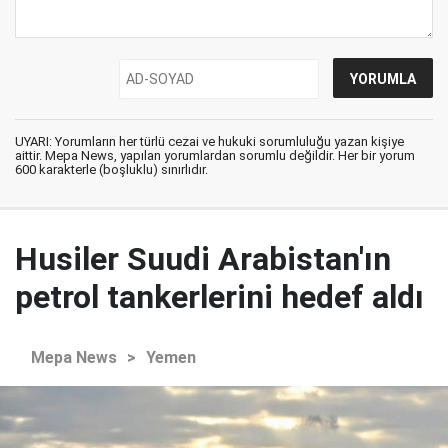
UYARI: Yorumların her türlü cezai ve hukuki sorumluluğu yazan kişiye
aittir. Mepa News, yapılan yorumlardan sorumlu değildir. Her bir yorum
600 karakterle (boşluklu) sınırlıdır.
Husiler Suudi Arabistan'ın
petrol tankerlerini hedef aldı
Mepa News
>
Yemen