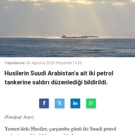
Yayınlanma:
06 Ağustos 2026 Perşembe 14:55
Husilerin Suudi Arabistan'a ait iki petrol
tankerine saldırı düzenlediği bildirildi.
(Fotoğraf: Arşiv)
Yemen'deki Husiler, çarşamba günü iki Suudi petrol