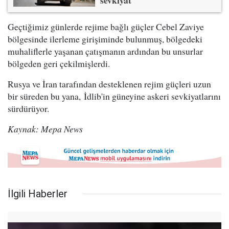
sevkiyat
Geçtiğimiz günlerde rejime bağlı güçler Cebel Zaviye
bölgesinde ilerleme girişiminde bulunmuş, bölgedeki
muhaliflerle yaşanan çatışmanın ardından bu unsurlar
bölgeden geri çekilmişlerdi.
Rusya ve İran tarafından desteklenen rejim güçleri uzun
bir süreden bu yana, İdlib'in güneyine askeri sevkiyatlarını
sürdürüyor.
Kaynak: Mepa News
İlgili Haberler