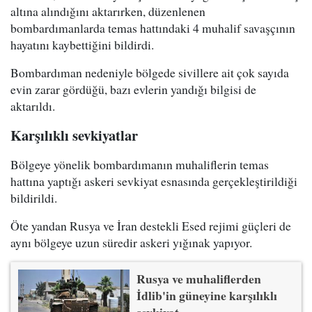
altına alındığını aktarırken, düzenlenen
bombardımanlarda temas hattındaki 4 muhalif savaşçının
hayatını kaybettiğini bildirdi.
Bombardıman nedeniyle bölgede sivillere ait çok sayıda
evin zarar gördüğü, bazı evlerin yandığı bilgisi de
aktarıldı.
Karşılıklı sevkiyatlar
Bölgeye yönelik bombardımanın muhaliflerin temas
hattına yaptığı askeri sevkiyat esnasında gerçekleştirildiği
bildirildi.
Öte yandan Rusya ve İran destekli Esed rejimi güçleri de
aynı bölgeye uzun süredir askeri yığınak yapıyor.
Rusya ve muhaliflerden
İdlib'in güneyine karşılıklı