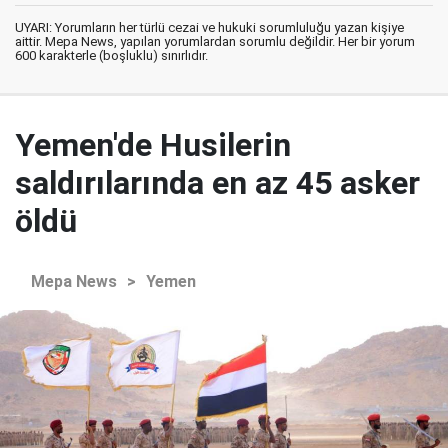
UYARI: Yorumların her türlü cezai ve hukuki sorumluluğu yazan kişiye
aittir. Mepa News, yapılan yorumlardan sorumlu değildir. Her bir yorum
600 karakterle (boşluklu) sınırlıdır.
Yemen'de Husilerin
saldırılarında en az 45 asker
öldü
Mepa News
>
Yemen