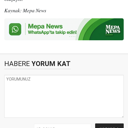
Kaynak: Mepa News
HABERE
YORUM KAT