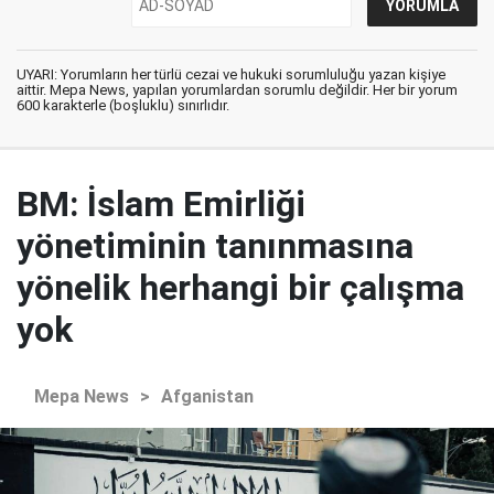
UYARI: Yorumların her türlü cezai ve hukuki sorumluluğu yazan kişiye
aittir. Mepa News, yapılan yorumlardan sorumlu değildir. Her bir yorum
600 karakterle (boşluklu) sınırlıdır.
BM: İslam Emirliği
yönetiminin tanınmasına
yönelik herhangi bir çalışma
yok
Mepa News
>
Afganistan