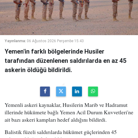
Yayınlanma:
06 Ağustos 2026 Perşembe 15:43
Yemen'in farklı bölgelerinde Husiler
tarafından düzenlenen saldırılarda en az 45
askerin öldüğü bildirildi.
Yemenli askeri kaynaklar, Husilerin Marib ve Hadramut
illerinde hükümete bağlı Yemen Acil Durum Kuvvetleri'ne
ait bazı askeri kampları hedef aldığını bildirdi.
Balistik füzeli saldırılarda hükümet güçlerinden 45