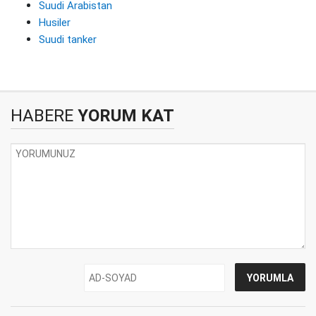
Suudi Arabistan
Husiler
Suudi tanker
HABERE
YORUM KAT