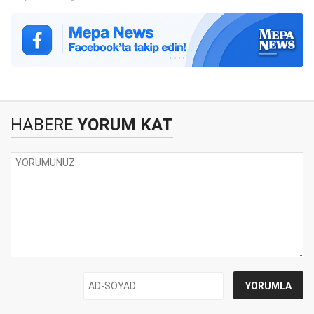
HABERE
YORUM KAT