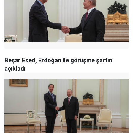
Beşar Esed, Erdoğan ile görüşme şartını
açıkladı