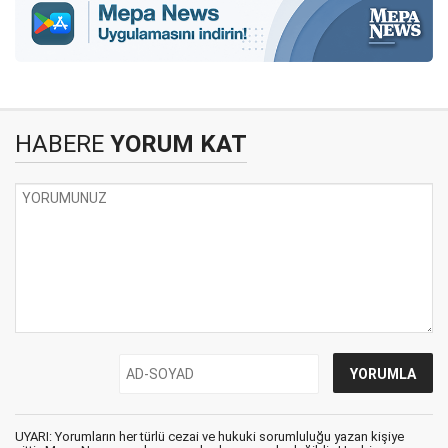
HABERE
YORUM KAT
UYARI: Yorumların her türlü cezai ve hukuki sorumluluğu yazan kişiye