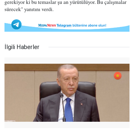
gerekiyor ki bu temaslar şu an yürütülüyor. Bu çalışmalar
sürecek" yanıtını verdi.
İlgili Haberler