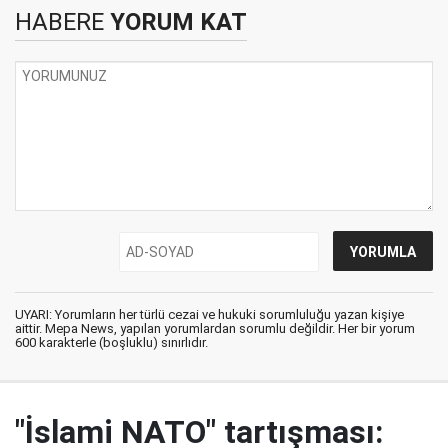
HABERE
YORUM KAT
UYARI: Yorumların her türlü cezai ve hukuki sorumluluğu yazan kişiye
aittir. Mepa News, yapılan yorumlardan sorumlu değildir. Her bir yorum
600 karakterle (boşluklu) sınırlıdır.
"İslami NATO" tartışması: