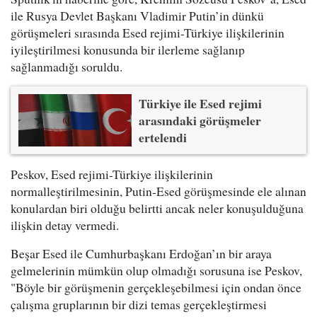
ile Rusya Devlet Başkanı Vladimir Putin’in dünkü
görüşmeleri sırasında Esed rejimi-Türkiye ilişkilerinin
iyileştirilmesi konusunda bir ilerleme sağlanıp
sağlanmadığı soruldu.
Türkiye ile Esed rejimi
arasındaki görüşmeler
ertelendi
Peskov, Esed rejimi-Türkiye ilişkilerinin
normalleştirilmesinin, Putin-Esed görüşmesinde ele alınan
konulardan biri olduğu belirtti ancak neler konuşulduğuna
ilişkin detay vermedi.
Beşar Esed ile Cumhurbaşkanı Erdoğan’ın bir araya
gelmelerinin mümkün olup olmadığı sorusuna ise Peskov,
"Böyle bir görüşmenin gerçekleşebilmesi için ondan önce
çalışma gruplarının bir dizi temas gerçekleştirmesi