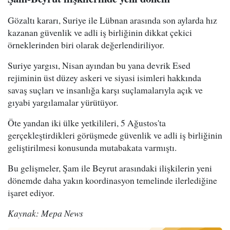
Gözaltı kararı, Suriye ile Lübnan arasında son aylarda hız
kazanan güvenlik ve adli iş birliğinin dikkat çekici
örneklerinden biri olarak değerlendiriliyor.
Suriye yargısı, Nisan ayından bu yana devrik Esed
rejiminin üst düzey askeri ve siyasi isimleri hakkında
savaş suçları ve insanlığa karşı suçlamalarıyla açık ve
gıyabi yargılamalar yürütüyor.
Öte yandan iki ülke yetkilileri, 5 Ağustos'ta
gerçekleştirdikleri görüşmede güvenlik ve adli iş birliğinin
geliştirilmesi konusunda mutabakata varmıştı.
Bu gelişmeler, Şam ile Beyrut arasındaki ilişkilerin yeni
dönemde daha yakın koordinasyon temelinde ilerlediğine
işaret ediyor.
Kaynak: Mepa News