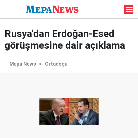
Rusya'dan Erdoğan-Esed
görüşmesine dair açıklama
Mepa News
>
Ortadoğu