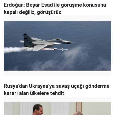
Erdoğan: Beşar Esad ile görüşme konusuna
kapalı değiliz, görüşürüz
Rusya'dan Ukrayna'ya savaş uçağı gönderme
kararı alan ülkelere tehdit