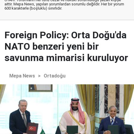
aittir. Mepa News, yapılan yorumlardan sorumlu değildir. Her bir yorum
600 karakterle (boşluklu) sınırlıdır.
Foreign Policy: Orta Doğu'da
NATO benzeri yeni bir
savunma mimarisi kuruluyor
Mepa News
>
Ortadoğu