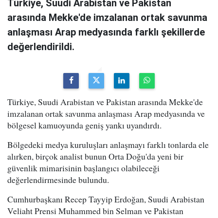
Türkiye, Suudi Arabistan ve Pakistan
arasında Mekke'de imzalanan ortak savunma
anlaşması Arap medyasında farklı şekillerde
değerlendirildi.
Türkiye, Suudi Arabistan ve Pakistan arasında Mekke'de
imzalanan ortak savunma anlaşması Arap medyasında ve
bölgesel kamuoyunda geniş yankı uyandırdı.
Bölgedeki medya kuruluşları anlaşmayı farklı tonlarda ele
alırken, birçok analist bunun Orta Doğu'da yeni bir
güvenlik mimarisinin başlangıcı olabileceği
değerlendirmesinde bulundu.
Cumhurbaşkanı Recep Tayyip Erdoğan, Suudi Arabistan
Veliaht Prensi Muhammed bin Selman ve Pakistan