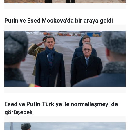
Putin ve Esed Moskova'da bir araya geldi
Esed ve Putin Türkiye ile normalleşmeyi de
görüşecek