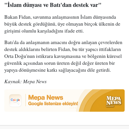
"İslam dünyası ve Batı'dan destek var"
Bakan Fidan, savunma anlaşmasının İslam dünyasında
büyük destek gördüğünü, üye olmayan birçok ülkenin de
girişimi olumlu karşıladığını ifade etti.
Batı'da da anlaşmanın amacını doğru anlayan çevrelerden
destek aldıklarını belirten Fidan, bu tür yapıcı ittifakların
Orta Doğu'nun istikrara kavuşmasına ve bölgenin küresel
güvenlik açısından sorun üreten değil değer üreten bir
yapıya dönüşmesine katkı sağlayacağını dile getirdi.
Kaynak: Mepa News