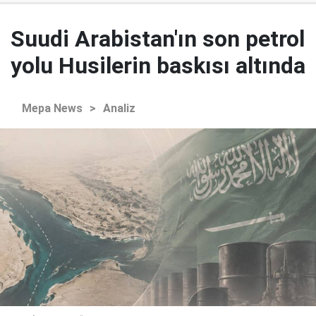
Suudi Arabistan'ın son petrol
yolu Husilerin baskısı altında
Mepa News
>
Analiz