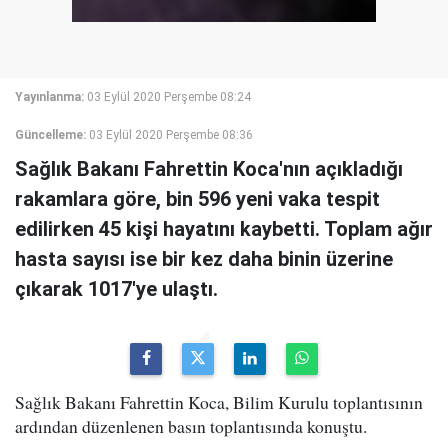
Yayınlanma:
03 Eylül 2020 Perşembe 08:24
Güncelleme:
03 Eylül 2020 Perşembe 08:36
Sağlık Bakanı Fahrettin Koca'nın açıkladığı
rakamlara göre, bin 596 yeni vaka tespit
edilirken 45 kişi hayatını kaybetti. Toplam ağır
hasta sayısı ise bir kez daha binin üzerine
çıkarak 1017'ye ulaştı.
Sağlık Bakanı Fahrettin Koca, Bilim Kurulu toplantısının
ardından düzenlenen basın toplantısında konuştu.