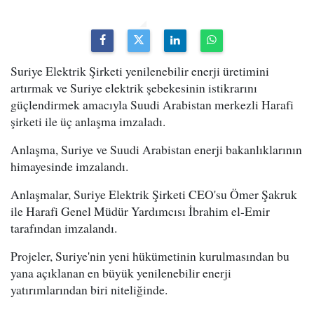
Suriye Elektrik Şirketi yenilenebilir enerji üretimini
artırmak ve Suriye elektrik şebekesinin istikrarını
güçlendirmek amacıyla Suudi Arabistan merkezli Harafi
şirketi ile üç anlaşma imzaladı.
Anlaşma, Suriye ve Suudi Arabistan enerji bakanlıklarının
himayesinde imzalandı.
Anlaşmalar, Suriye Elektrik Şirketi CEO'su Ömer Şakruk
ile Harafi Genel Müdür Yardımcısı İbrahim el-Emir
tarafından imzalandı.
Projeler, Suriye'nin yeni hükümetinin kurulmasından bu
yana açıklanan en büyük yenilenebilir enerji
yatırımlarından biri niteliğinde.