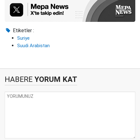
Etiketler :
Suriye
Suudi Arabistan
HABERE
YORUM KAT