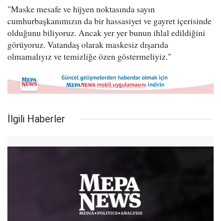
"Maske mesafe ve hijyen noktasında sayın
cumhurbaşkanımızın da bir hassasiyet ve gayret içerisinde
olduğunu biliyoruz. Ancak yer yer bunun ihlal edildiğini
görüyoruz. Vatandaş olarak maskesiz dışarıda
olmamalıyız ve temizliğe özen göstermeliyiz."
İlgili Haberler