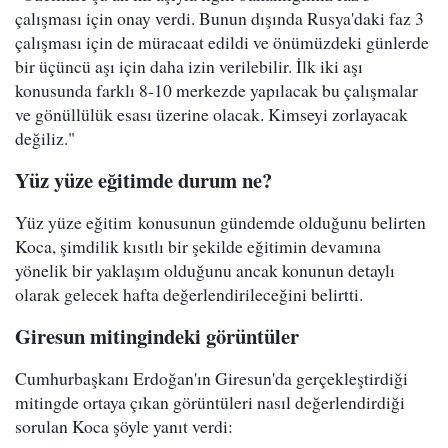
çalışması için onay verdi. Bunun dışında Rusya'daki faz 3
çalışması için de müracaat edildi ve önümüzdeki günlerde
bir üçüncü aşı için daha izin verilebilir. İlk iki aşı
konusunda farklı 8-10 merkezde yapılacak bu çalışmalar
ve gönüllülük esası üzerine olacak. Kimseyi zorlayacak
değiliz."
Yüz yüze eğitimde durum ne?
Yüz yüze eğitim konusunun gündemde olduğunu belirten
Koca, şimdilik kısıtlı bir şekilde eğitimin devamına
yönelik bir yaklaşım olduğunu ancak konunun detaylı
olarak gelecek hafta değerlendirileceğini belirtti.
Giresun mitingindeki görüntüler
Cumhurbaşkanı Erdoğan'ın Giresun'da gerçekleştirdiği
mitingde ortaya çıkan görüntüleri nasıl değerlendirdiği
sorulan Koca şöyle yanıt verdi: