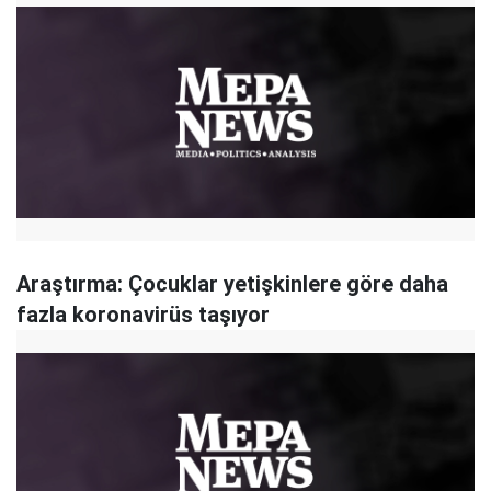
Araştırma: Çocuklar yetişkinlere göre daha
fazla koronavirüs taşıyor