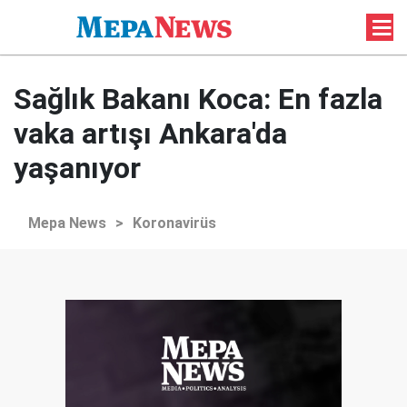
Sağlık Bakanı Koca: En fazla
vaka artışı Ankara'da
yaşanıyor
Mepa News
>
Koronavirüs