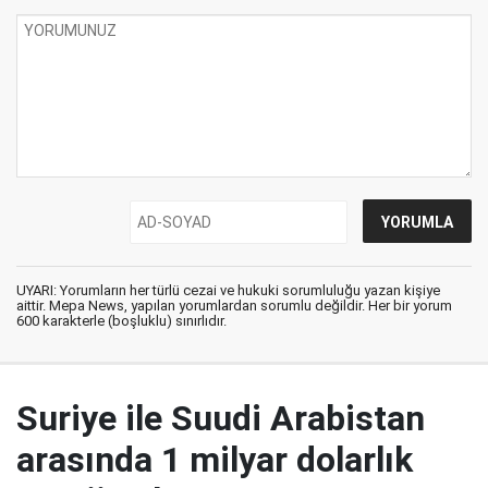
UYARI: Yorumların her türlü cezai ve hukuki sorumluluğu yazan kişiye
aittir. Mepa News, yapılan yorumlardan sorumlu değildir. Her bir yorum
600 karakterle (boşluklu) sınırlıdır.
Suriye ile Suudi Arabistan
arasında 1 milyar dolarlık