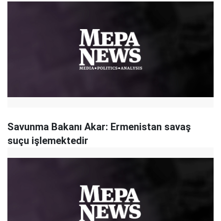
Savunma Bakanı Akar: Ermenistan savaş
suçu işlemektedir