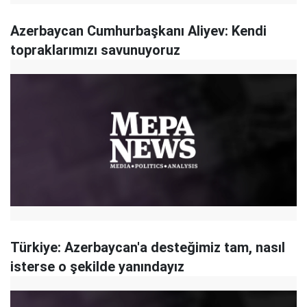
Azerbaycan Cumhurbaşkanı Aliyev: Kendi
topraklarımızı savunuyoruz
Türkiye: Azerbaycan'a desteğimiz tam, nasıl
isterse o şekilde yanındayız