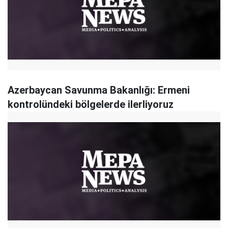
Azerbaycan Savunma Bakanlığı: Ermeni
kontrolündeki bölgelerde ilerliyoruz