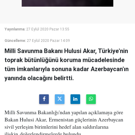
Yayınlanma:
27 Eylül 2020 Pazar 13:55
Güncelleme:
27 Eylül 2020 Pazar 14:09
Milli Savunma Bakanı Hulusi Akar, Türkiye'nin
toprak bütünlüğünü koruma mücadelesinde
tüm imkanlarıyla sonuna kadar Azerbaycan'ın
yanında olacağını belirtti.
Milli Savunma Bakanlığı'ndan yapılan açıklamaya göre
Bakan Hulusi Akar, Ermenistan güçlerinin Azerbaycan
sivil yerleşim birimlerini hedef alan saldırılarına
ilişkin değerlendirmelerde bulundu.