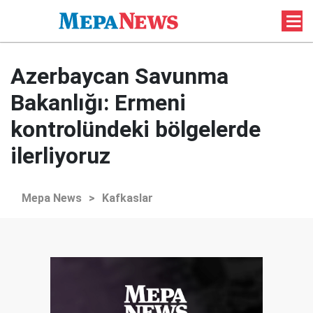
Azerbaycan Savunma
Bakanlığı: Ermeni
kontrolündeki bölgelerde
ilerliyoruz
Mepa News
>
Kafkaslar