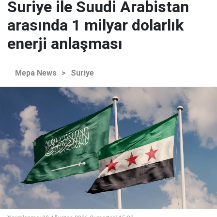
Suriye ile Suudi Arabistan
arasında 1 milyar dolarlık
enerji anlaşması
Mepa News
>
Suriye