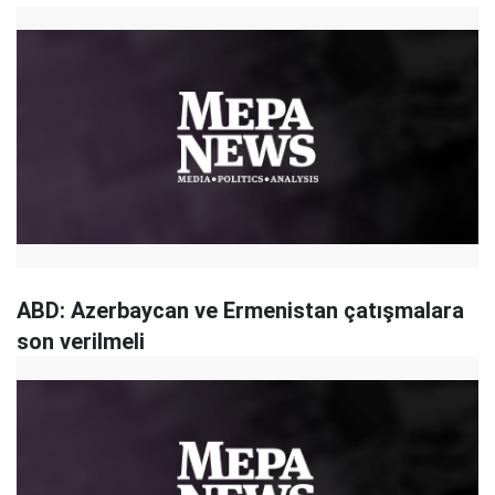
ABD: Azerbaycan ve Ermenistan çatışmalara
son verilmeli