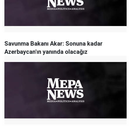
Savunma Bakanı Akar: Sonuna kadar
Azerbaycan'ın yanında olacağız