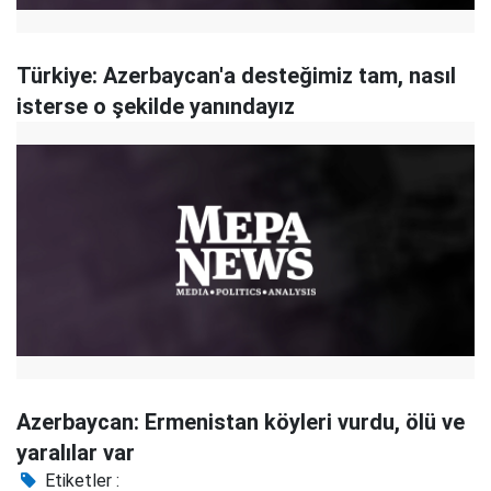
Türkiye: Azerbaycan'a desteğimiz tam, nasıl
isterse o şekilde yanındayız
Azerbaycan: Ermenistan köyleri vurdu, ölü ve
yaralılar var
Etiketler :