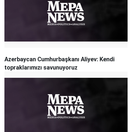
Azerbaycan Cumhurbaşkanı Aliyev: Kendi
topraklarımızı savunuyoruz