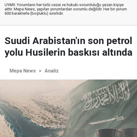
UYARI: Yorumların her türlü cezai ve hukuki sorumluluğu yazan kişiye
aittir. Mepa News, yapılan yorumlardan sorumlu değildir. Her bir yorum
600 karakterle (boşluklu) sınırlıdır.
Suudi Arabistan'ın son petrol
yolu Husilerin baskısı altında
Mepa News
>
Analiz