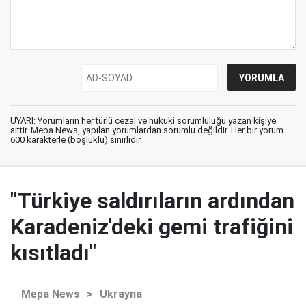
UYARI: Yorumların her türlü cezai ve hukuki sorumluluğu yazan kişiye
aittir. Mepa News, yapılan yorumlardan sorumlu değildir. Her bir yorum
600 karakterle (boşluklu) sınırlıdır.
"Türkiye saldırıların ardından
Karadeniz'deki gemi trafiğini
kısıtladı"
Mepa News
>
Ukrayna