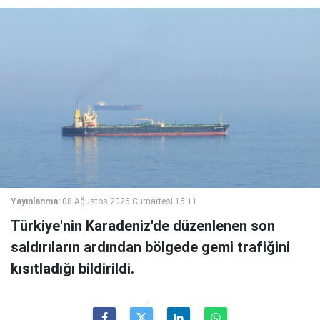
Yayınlanma:
08 Ağustos 2026 Cumartesi 15:11
Türkiye'nin Karadeniz'de düzenlenen son
saldırıların ardından bölgede gemi trafiğini
kısıtladığı bildirildi.