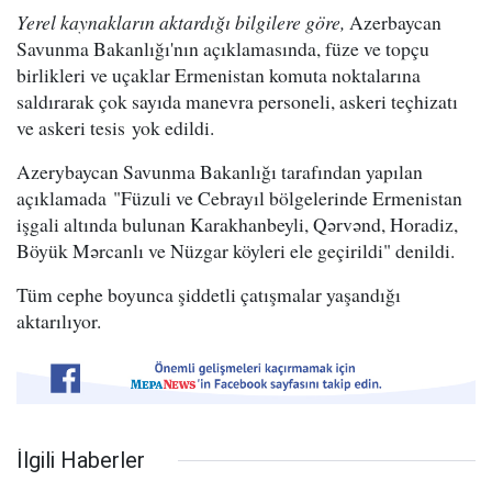
Yerel kaynakların aktardığı bilgilere göre,
Azerbaycan
Savunma Bakanlığı'nın açıklamasında, füze ve topçu
birlikleri ve uçaklar Ermenistan komuta noktalarına
saldırarak çok sayıda manevra personeli, askeri teçhizatı
ve askeri tesis yok edildi.
Azerybaycan Savunma Bakanlığı tarafından yapılan
açıklamada "Füzuli ve Cebrayıl bölgelerinde Ermenistan
işgali altında bulunan Karakhanbeyli, Qərvənd, Horadiz,
Böyük Mərcanlı ve Nüzgar köyleri ele geçirildi" denildi.
Tüm cephe boyunca şiddetli çatışmalar yaşandığı
aktarılıyor.
İlgili Haberler