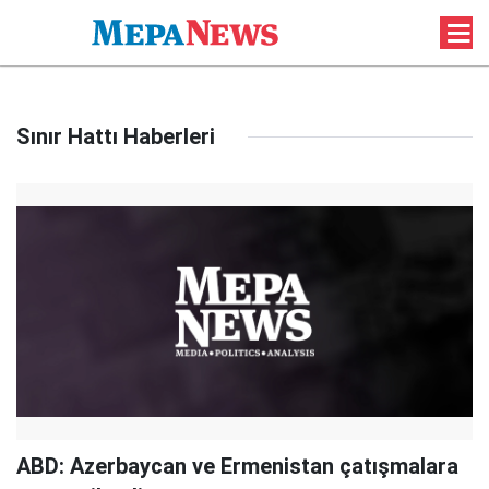
Sınır Hattı Haberleri
ABD: Azerbaycan ve Ermenistan çatışmalara