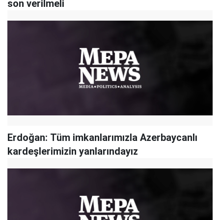
son verilmeli
Erdoğan: Tüm imkanlarımızla Azerbaycanlı
kardeşlerimizin yanlarındayız