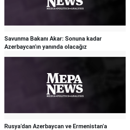
Savunma Bakanı Akar: Sonuna kadar
Azerbaycan'ın yanında olacağız
Rusya'dan Azerbaycan ve Ermenistan'a