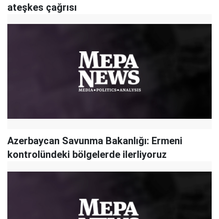
ateşkes çağrısı
Azerbaycan Savunma Bakanlığı: Ermeni
kontrolündeki bölgelerde ilerliyoruz