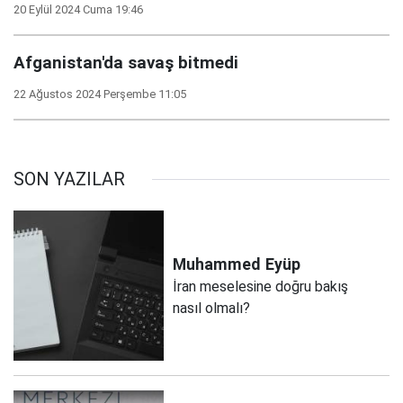
20 Eylül 2024 Cuma 19:46
Afganistan'da savaş bitmedi
22 Ağustos 2024 Perşembe 11:05
SON YAZILAR
Muhammed
Eyüp
İran meselesine doğru bakış
nasıl olmalı?