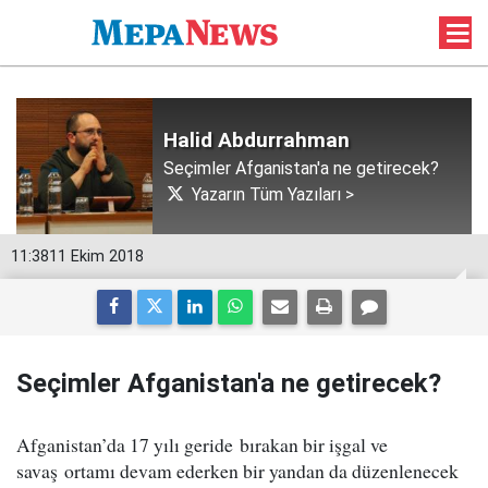
Halid Abdurrahman
Seçimler Afganistan'a ne getirecek?
Yazarın Tüm Yazıları >
11:38
11 Ekim 2018
Seçimler Afganistan'a ne getirecek?
Afganistan’da 17 yılı geride bırakan bir işgal ve
savaş ortamı devam ederken bir yandan da düzenlenecek