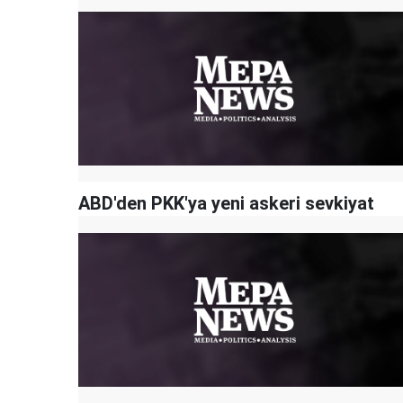
ABD'den PKK'ya yeni askeri sevkiyat