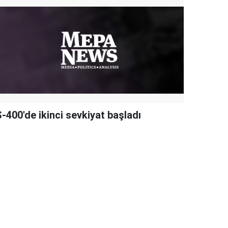
-400'de ikinci sevkiyat başladı