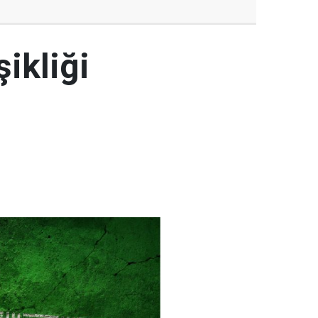
şikliği