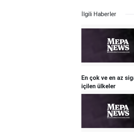
İlgili Haberler
En çok ve en az sig
içilen ülkeler