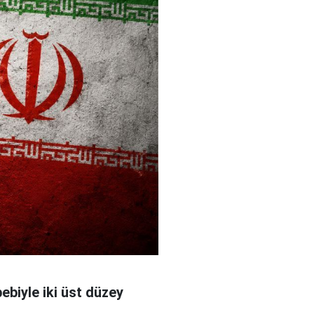
bebiyle iki üst düzey