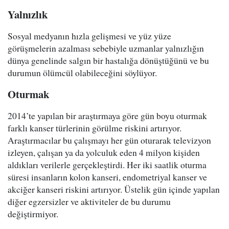
Yalnızlık
Sosyal medyanın hızla gelişmesi ve yüz yüze
görüşmelerin azalması sebebiyle uzmanlar yalnızlığın
dünya genelinde salgın bir hastalığa dönüştüğünü ve bu
durumun ölümcül olabileceğini söylüyor.
Oturmak
2014’te yapılan bir araştırmaya göre gün boyu oturmak
farklı kanser türlerinin görülme riskini artırıyor.
Araştırmacılar bu çalışmayı her gün oturarak televizyon
izleyen, çalışan ya da yolculuk eden 4 milyon kişiden
aldıkları verilerle gerçekleştirdi. Her iki saatlik oturma
süresi insanların kolon kanseri, endometriyal kanser ve
akciğer kanseri riskini artırıyor. Üstelik gün içinde yapılan
diğer egzersizler ve aktiviteler de bu durumu
değiştirmiyor.