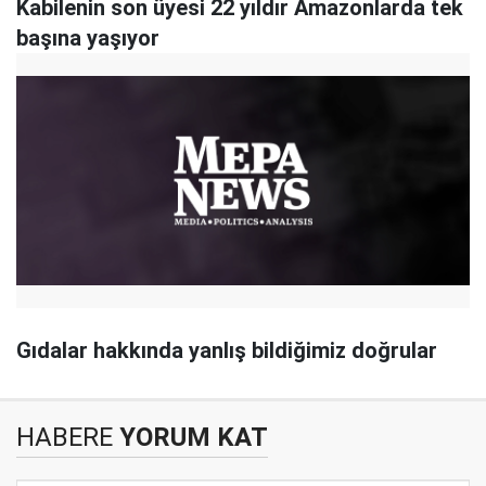
Kabilenin son üyesi 22 yıldır Amazonlarda tek
başına yaşıyor
Gıdalar hakkında yanlış bildiğimiz doğrular
HABERE
YORUM KAT