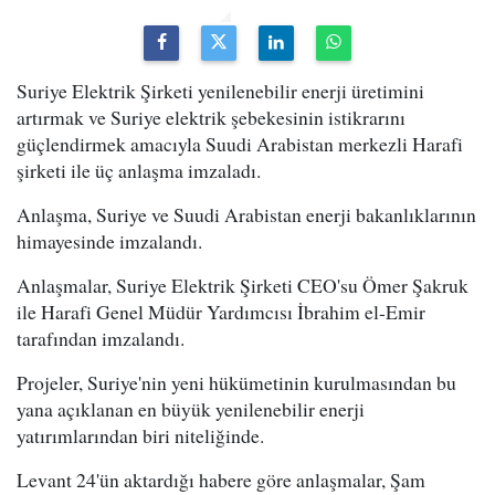
Suriye Elektrik Şirketi yenilenebilir enerji üretimini
artırmak ve Suriye elektrik şebekesinin istikrarını
güçlendirmek amacıyla Suudi Arabistan merkezli Harafi
şirketi ile üç anlaşma imzaladı.
Anlaşma, Suriye ve Suudi Arabistan enerji bakanlıklarının
himayesinde imzalandı.
Anlaşmalar, Suriye Elektrik Şirketi CEO'su Ömer Şakruk
ile Harafi Genel Müdür Yardımcısı İbrahim el-Emir
tarafından imzalandı.
Projeler, Suriye'nin yeni hükümetinin kurulmasından bu
yana açıklanan en büyük yenilenebilir enerji
yatırımlarından biri niteliğinde.
Levant 24'ün aktardığı habere göre anlaşmalar, Şam