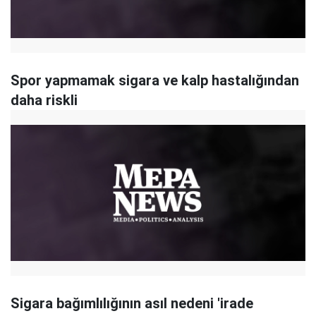
Spor yapmamak sigara ve kalp hastalığından
daha riskli
Sigara bağımlılığının asıl nedeni 'irade