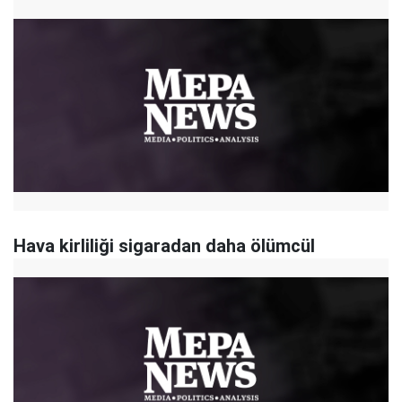
Hava kirliliği sigaradan daha ölümcül