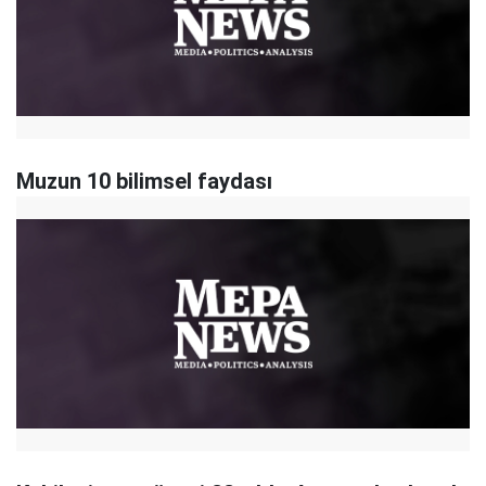
Muzun 10 bilimsel faydası