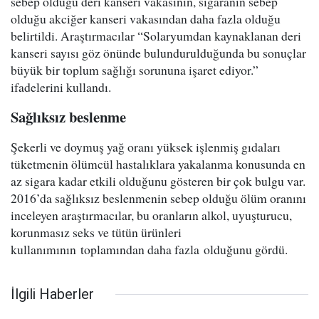
sebep olduğu deri kanseri vakasının, sigaranın sebep
olduğu akciğer kanseri vakasından daha fazla olduğu
belirtildi. Araştırmacılar “Solaryumdan kaynaklanan deri
kanseri sayısı göz önünde bulundurulduğunda bu sonuçlar
büyük bir toplum sağlığı sorununa işaret ediyor.”
ifadelerini kullandı.
Sağlıksız beslenme
Şekerli ve doymuş yağ oranı yüksek işlenmiş gıdaları
tüketmenin ölümcül hastalıklara yakalanma konusunda en
az sigara kadar etkili olduğunu gösteren bir çok bulgu var.
2016’da sağlıksız beslenmenin sebep olduğu ölüm oranını
inceleyen araştırmacılar, bu oranların alkol, uyuşturucu,
korunmasız seks ve tütün ürünleri
kullanımının toplamından daha fazla olduğunu gördü.
İlgili Haberler