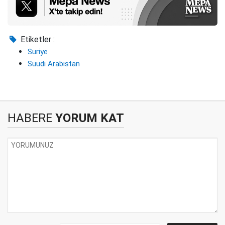
Etiketler :
Suriye
Suudi Arabistan
HABERE
YORUM KAT