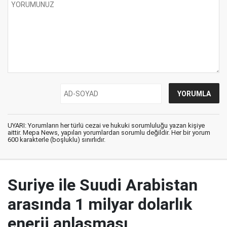
UYARI: Yorumların her türlü cezai ve hukuki sorumluluğu yazan kişiye
aittir. Mepa News, yapılan yorumlardan sorumlu değildir. Her bir yorum
600 karakterle (boşluklu) sınırlıdır.
Suriye ile Suudi Arabistan
arasında 1 milyar dolarlık
enerji anlaşması