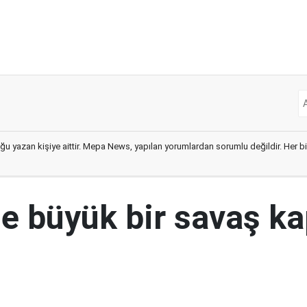
ğu yazan kişiye aittir. Mepa News, yapılan yorumlardan sorumlu değildir. Her bir 
e büyük bir savaş ka