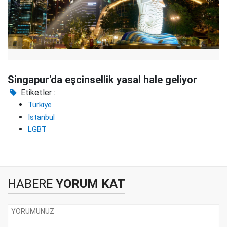
Singapur'da eşcinsellik yasal hale geliyor
Etiketler :
Türkiye
İstanbul
LGBT
HABERE
YORUM KAT