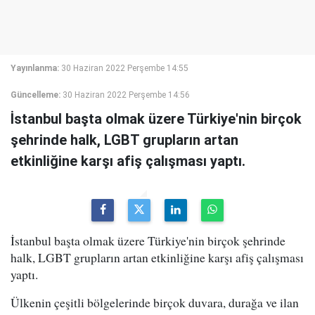
Yayınlanma:
30 Haziran 2022 Perşembe 14:55
Güncelleme:
30 Haziran 2022 Perşembe 14:56
İstanbul başta olmak üzere Türkiye'nin birçok
şehrinde halk, LGBT grupların artan
etkinliğine karşı afiş çalışması yaptı.
İstanbul başta olmak üzere Türkiye'nin birçok şehrinde
halk, LGBT grupların artan etkinliğine karşı afiş çalışması
yaptı.
Ülkenin çeşitli bölgelerinde birçok duvara, durağa ve ilan