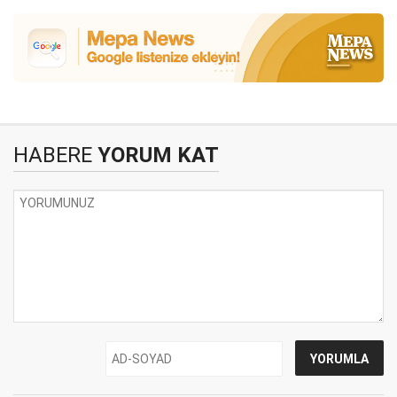
HABERE
YORUM KAT