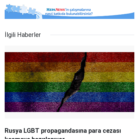
İlgili Haberler
Rusya LGBT propagandasına para cezası