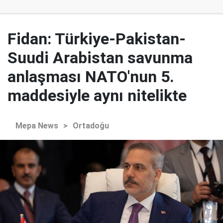
Fidan: Türkiye-Pakistan-
Suudi Arabistan savunma
anlaşması NATO'nun 5.
maddesiyle aynı nitelikte
Mepa News
>
Ortadoğu