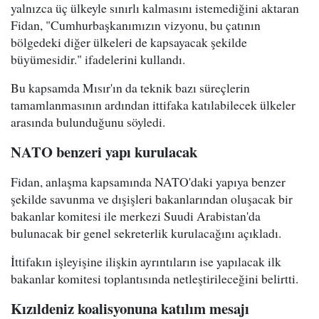
yalnızca üç ülkeyle sınırlı kalmasını istemediğini aktaran
Fidan, "Cumhurbaşkanımızın vizyonu, bu çatının
bölgedeki diğer ülkeleri de kapsayacak şekilde
büyümesidir." ifadelerini kullandı.
Bu kapsamda Mısır'ın da teknik bazı süreçlerin
tamamlanmasının ardından ittifaka katılabilecek ülkeler
arasında bulunduğunu söyledi.
NATO benzeri yapı kurulacak
Fidan, anlaşma kapsamında NATO'daki yapıya benzer
şekilde savunma ve dışişleri bakanlarından oluşacak bir
bakanlar komitesi ile merkezi Suudi Arabistan'da
bulunacak bir genel sekreterlik kurulacağını açıkladı.
İttifakın işleyişine ilişkin ayrıntıların ise yapılacak ilk
bakanlar komitesi toplantısında netleştirileceğini belirtti.
Kızıldeniz koalisyonuna katılım mesajı