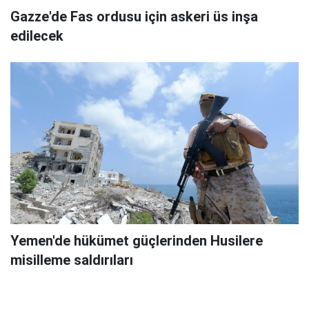
Gazze'de Fas ordusu için askeri üs inşa
edilecek
Yemen'de hükümet güçlerinden Husilere
misilleme saldırıları