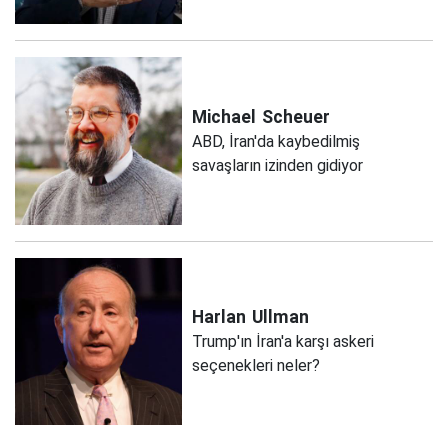
Michael
Scheuer
ABD, İran'da kaybedilmiş
savaşların izinden gidiyor
Harlan
Ullman
Trump'ın İran'a karşı askeri
seçenekleri neler?