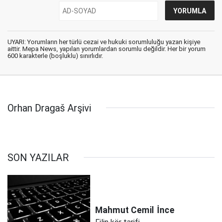
UYARI: Yorumların her türlü cezai ve hukuki sorumluluğu yazan kişiye
aittir. Mepa News, yapılan yorumlardan sorumlu değildir. Her bir yorum
600 karakterle (boşluklu) sınırlıdır.
Orhan Dragaš Arşivi
SON YAZILAR
Mahmut Cemil
İnce