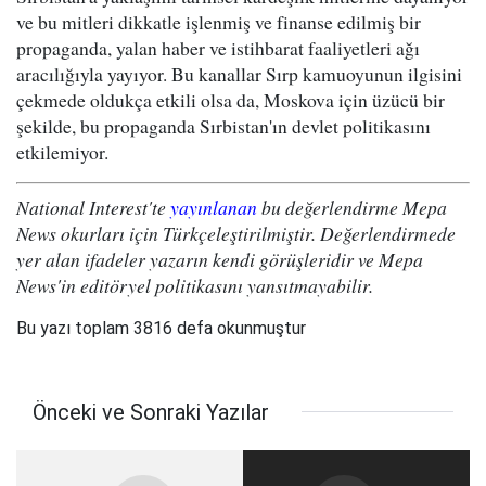
ve bu mitleri dikkatle işlenmiş ve finanse edilmiş bir
propaganda, yalan haber ve istihbarat faaliyetleri ağı
aracılığıyla yayıyor. Bu kanallar Sırp kamuoyunun ilgisini
çekmede oldukça etkili olsa da, Moskova için üzücü bir
şekilde, bu propaganda Sırbistan'ın devlet politikasını
etkilemiyor.
National Interest'te
yayınlanan
bu değerlendirme Mepa
News okurları için Türkçeleştirilmiştir. Değerlendirmede
yer alan ifadeler yazarın kendi görüşleridir ve Mepa
News'in editöryel politikasını yansıtmayabilir.
Bu yazı toplam 3816 defa okunmuştur
Önceki ve Sonraki Yazılar