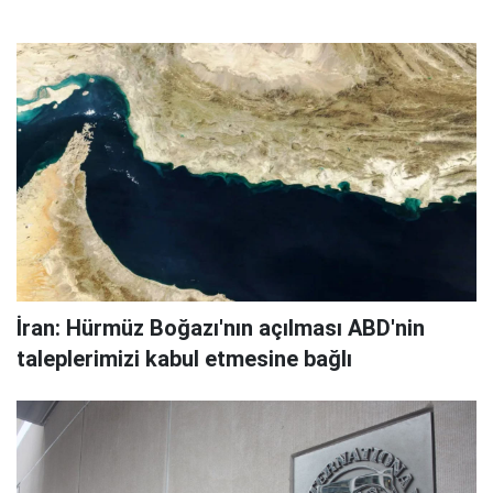
İran: Hürmüz Boğazı'nın açılması ABD'nin
taleplerimizi kabul etmesine bağlı