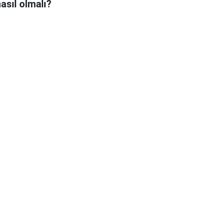
asıl olmalı?