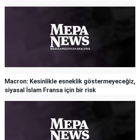
Macron: Kesinlikle esneklik göstermeyeceğiz,
siyasal İslam Fransa için bir risk