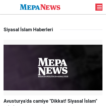
Siyasal İslam Haberleri
Avusturya'da camiye "Dikkat! Siyasal İslam"