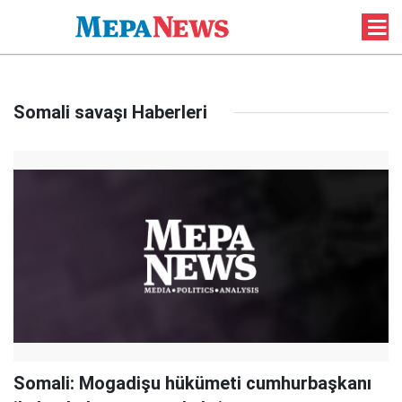
Somali savaşı Haberleri
Somali: Mogadişu hükümeti cumhurbaşkanı