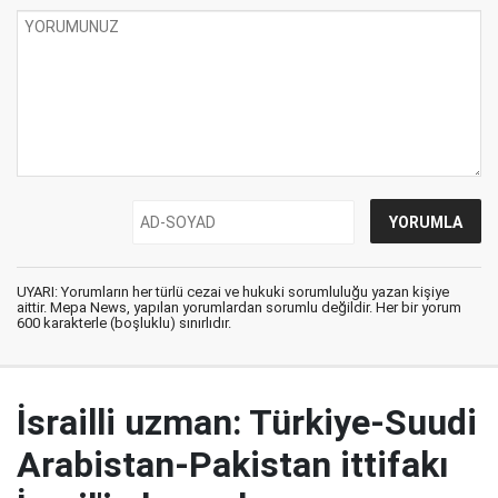
UYARI: Yorumların her türlü cezai ve hukuki sorumluluğu yazan kişiye
aittir. Mepa News, yapılan yorumlardan sorumlu değildir. Her bir yorum
600 karakterle (boşluklu) sınırlıdır.
İsrailli uzman: Türkiye-Suudi
Arabistan-Pakistan ittifakı