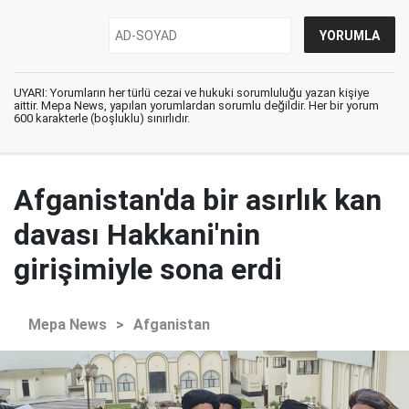
UYARI: Yorumların her türlü cezai ve hukuki sorumluluğu yazan kişiye
aittir. Mepa News, yapılan yorumlardan sorumlu değildir. Her bir yorum
600 karakterle (boşluklu) sınırlıdır.
Afganistan'da bir asırlık kan
davası Hakkani'nin
girişimiyle sona erdi
Mepa News
>
Afganistan