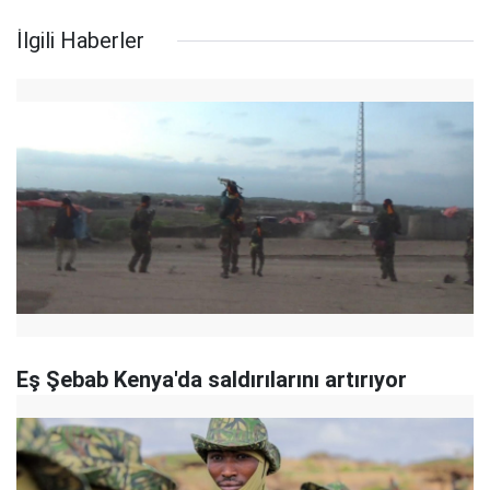
İlgili Haberler
Eş Şebab Kenya'da saldırılarını artırıyor