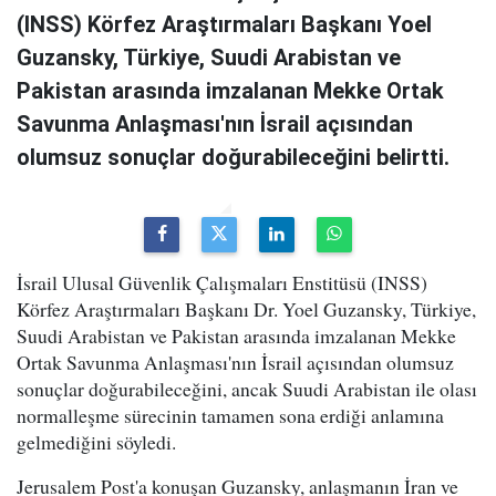
(INSS) Körfez Araştırmaları Başkanı Yoel
Guzansky, Türkiye, Suudi Arabistan ve
Pakistan arasında imzalanan Mekke Ortak
Savunma Anlaşması'nın İsrail açısından
olumsuz sonuçlar doğurabileceğini belirtti.
İsrail Ulusal Güvenlik Çalışmaları Enstitüsü (INSS)
Körfez Araştırmaları Başkanı Dr. Yoel Guzansky, Türkiye,
Suudi Arabistan ve Pakistan arasında imzalanan Mekke
Ortak Savunma Anlaşması'nın İsrail açısından olumsuz
sonuçlar doğurabileceğini, ancak Suudi Arabistan ile olası
normalleşme sürecinin tamamen sona erdiği anlamına
gelmediğini söyledi.
Jerusalem Post'a konuşan Guzansky, anlaşmanın İran ve