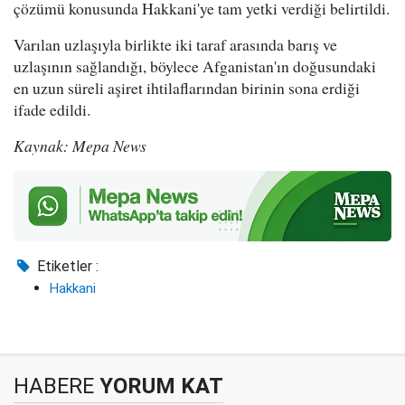
çözümü konusunda Hakkani'ye tam yetki verdiği belirtildi.
Varılan uzlaşıyla birlikte iki taraf arasında barış ve
uzlaşının sağlandığı, böylece Afganistan'ın doğusundaki
en uzun süreli aşiret ihtilaflarından birinin sona erdiği
ifade edildi.
Kaynak: Mepa News
Etiketler :
Hakkani
HABERE
YORUM KAT