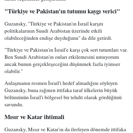
"Türkiye ve Pakistan'ın tutumu kaygı verici"
Guzansky, "Türkiye ve Pakistan'ın İsrail karşıtı
politikalarının Suudi Arabistan üzerinde etkili
olabileceğinden endişe duyduğunu" da dile getirdi.
"Türkiye ve Pakistan'ın İsrail'e karşı çok sert tutumları var.
Ben Suudi Arabistan'ın onları etkilemesini umuyorum
ancak bunun gerçekleşeceğini düşünmek fazla iyimser
olabilir."
Anlaşmanın resmen İsrail'i hedef almadığını söyleyen
Guzansky, buna rağmen ittifaka taraf ülkelerin büyük
bölümünün İsrail'i bölgesel bir tehdit olarak gördüğünü
savundu.
Mısır ve Katar ihtimali
Guzansky, Mısır ve Katar'ın da ilerleyen dönemde ittifaka