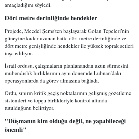
amaçladığını söyledi.
Dört metre derinliğinde hendekler
Projede, Mecdel Şems'ten başlayarak Golan Tepeleri'nin
güneyine kadar uzanan hatta dört metre derinliğinde ve
dört metre genişliğinde hendekler ile yüksek toprak setleri
inşa ediliyor.
İsrail ordusu, çalışmaların planlanandan uzun sürmesini
mühendislik birliklerinin aynı dönemde Lübnan'daki
operasyonlarda da görev almasına bağladı.
Ordu, sınırın kritik geçiş noktalarının gelişmiş gözetleme
sistemleri ve topçu birlikleriyle kontrol altında
tutulduğunu belirtiyor.
"Düşmanın kim olduğu değil, ne yapabileceği
önemli"