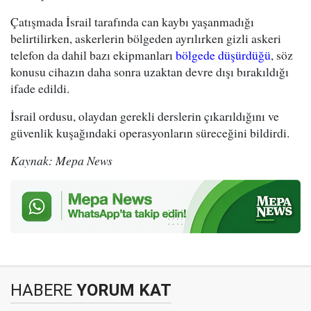
Çatışmada İsrail tarafında can kaybı yaşanmadığı
belirtilirken, askerlerin bölgeden ayrılırken gizli askeri
telefon da dahil bazı ekipmanları
bölgede düşürdüğü
, söz
konusu cihazın daha sonra uzaktan devre dışı bırakıldığı
ifade edildi.
İsrail ordusu, olaydan gerekli derslerin çıkarıldığını ve
güvenlik kuşağındaki operasyonların süreceğini bildirdi.
Kaynak: Mepa News
HABERE
YORUM KAT