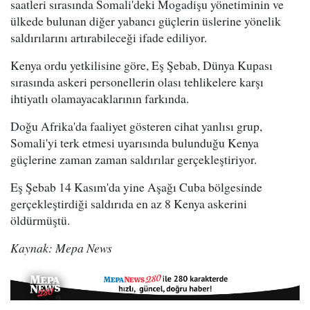
saatleri sırasında Somali'deki Mogadişu yönetiminin ve
ülkede bulunan diğer yabancı güçlerin üslerine yönelik
saldırılarını artırabileceği ifade ediliyor.
Kenya ordu yetkilisine göre, Eş Şebab, Dünya Kupası
sırasında askeri personellerin olası tehlikelere karşı
ihtiyatlı olamayacaklarının farkında.
Doğu Afrika'da faaliyet gösteren cihat yanlısı grup,
Somali'yi terk etmesi uyarısında bulunduğu Kenya
güçlerine zaman zaman saldırılar gerçekleştiriyor.
Eş Şebab 14 Kasım'da yine Aşağı Cuba bölgesinde
gerçekleştirdiği saldırıda en az 8 Kenya askerini
öldürmüştü.
Kaynak: Mepa News