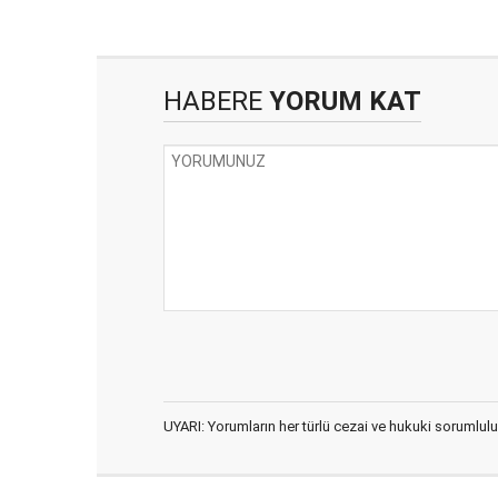
HABERE
YORUM KAT
UYARI: Yorumların her türlü cezai ve hukuki sorumlulu