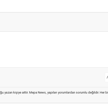
ğu yazan kişiye aittir. Mepa News, yapılan yorumlardan sorumlu değildir. Her bir 