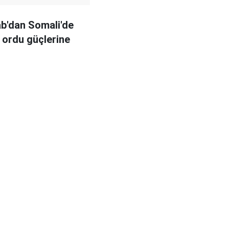
b'dan Somali'de
ordu güçlerine