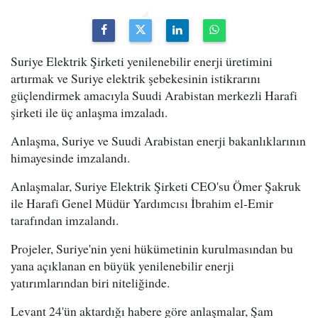
Suriye Elektrik Şirketi yenilenebilir enerji üretimini
artırmak ve Suriye elektrik şebekesinin istikrarını
güçlendirmek amacıyla Suudi Arabistan merkezli Harafi
şirketi ile üç anlaşma imzaladı.
Anlaşma, Suriye ve Suudi Arabistan enerji bakanlıklarının
himayesinde imzalandı.
Anlaşmalar, Suriye Elektrik Şirketi CEO'su Ömer Şakruk
ile Harafi Genel Müdür Yardımcısı İbrahim el-Emir
tarafından imzalandı.
Projeler, Suriye'nin yeni hükümetinin kurulmasından bu
yana açıklanan en büyük yenilenebilir enerji
yatırımlarından biri niteliğinde.
Levant 24'ün aktardığı habere göre anlaşmalar, Şam