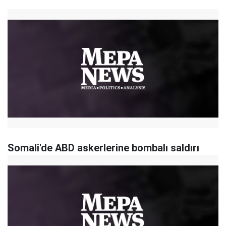
Somali'de ABD askerlerine bombalı saldırı