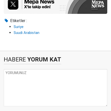
Etiketler :
Suriye
Suudi Arabistan
HABERE
YORUM KAT