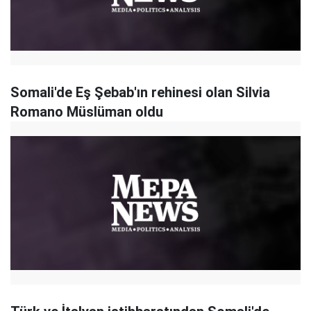
Somali'de Eş Şebab'ın rehinesi olan Silvia
Romano Müslüman oldu