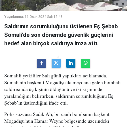
Yayınlanma:
16 Ocak 2024 Salı 15:48
Saldırının sorumluluğunu üstlenen Eş Şebab
Somali'de son dönemde güvenlik güçlerini
hedef alan birçok saldırıya imza attı.
Somalili yetkililer Salı günü yaptıkları açıklamada,
Somali'nin başkenti Mogadişu'da meydana gelen bombalı
saldırısında üç kişinin öldüğünü ve iki kişinin de
yaralandığını belirtirken, saldırının sorumluluğunu Eş
Şebab’ın üstlendiğini ifade etti.
Polis sözcüsü Sadik Ali, bir canlı bombanın başkent
Mogadişu'nun Hamar Weyne bölgesinde üzerindeki