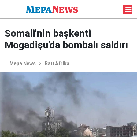
Somali'nin başkenti
Mogadişu'da bombalı saldırı
Mepa News
>
Batı Afrika