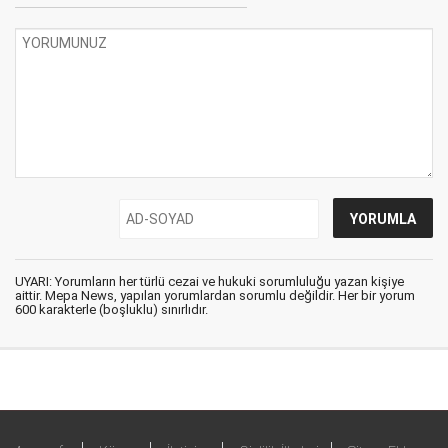
UYARI: Yorumların her türlü cezai ve hukuki sorumluluğu yazan kişiye
aittir. Mepa News, yapılan yorumlardan sorumlu değildir. Her bir yorum
600 karakterle (boşluklu) sınırlıdır.