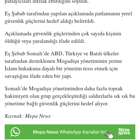
patlayıcıları infilak ettirdiğini söyledi.
Eş Şabab tarafından yapılan açıklamada patlamanın yerel
güvenlik güçlerini hedef aldığı belirtildi.
Açıklamada güvenlik güçlerinden çok sayıda kişinin
öldüğü veya yaralandığı ifade edildi.
Eş Şebab Somali’de ABD, Türkiye ve Batılı ülkeler
tarafından desteklenen Mogadişu yönetiminin yerine
İslam hukukuna dayalı bir yönetim tesis etmek için
savaştığını ifade eden bir yapı.
Somali’de Mogadişu yönetiminden daha fazla toprak
hakimiyeti olan grup gerçekleştirdiği saldırılarla sık sık bu
yönetime bağlı güvenlik güçlerini hedef alıyor.
Kaynak: Mepa News