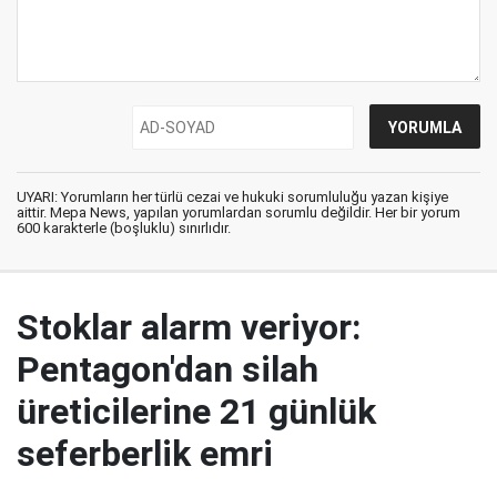
UYARI: Yorumların her türlü cezai ve hukuki sorumluluğu yazan kişiye
aittir. Mepa News, yapılan yorumlardan sorumlu değildir. Her bir yorum
600 karakterle (boşluklu) sınırlıdır.
Stoklar alarm veriyor:
Pentagon'dan silah
üreticilerine 21 günlük
seferberlik emri