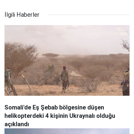
İlgili Haberler
Somali'de Eş Şebab bölgesine düşen
helikopterdeki 4 kişinin Ukraynalı olduğu
açıklandı