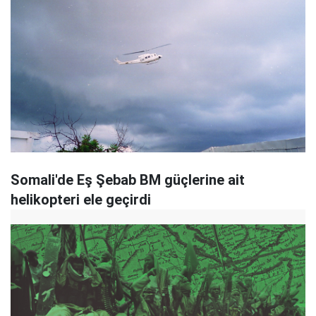
Somali'de Eş Şebab BM güçlerine ait
helikopteri ele geçirdi