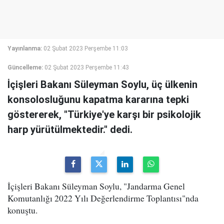
Yayınlanma:
02 Şubat 2023 Perşembe 11:03
Güncelleme:
02 Şubat 2023 Perşembe 11:43
İçişleri Bakanı Süleyman Soylu, üç ülkenin
konsolosluğunu kapatma kararına tepki
göstererek, "Türkiye'ye karşı bir psikolojik
harp yürütülmektedir." dedi.
İçişleri Bakanı Süleyman Soylu, "Jandarma Genel
Komutanlığı 2022 Yılı Değerlendirme Toplantısı"nda
konuştu.