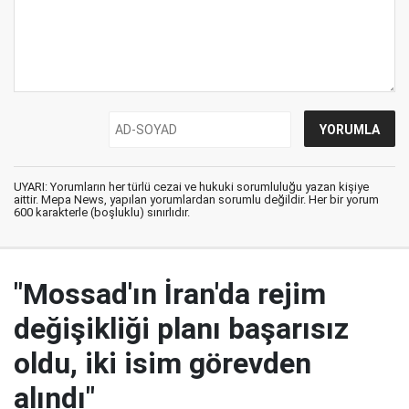
UYARI: Yorumların her türlü cezai ve hukuki sorumluluğu yazan kişiye
aittir. Mepa News, yapılan yorumlardan sorumlu değildir. Her bir yorum
600 karakterle (boşluklu) sınırlıdır.
"Mossad'ın İran'da rejim
değişikliği planı başarısız
oldu, iki isim görevden
alındı"