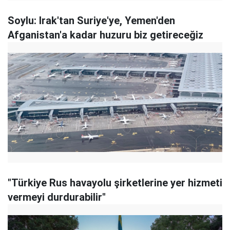
Soylu: Irak'tan Suriye'ye, Yemen'den
Afganistan'a kadar huzuru biz getireceğiz
"Türkiye Rus havayolu şirketlerine yer hizmeti
vermeyi durdurabilir"