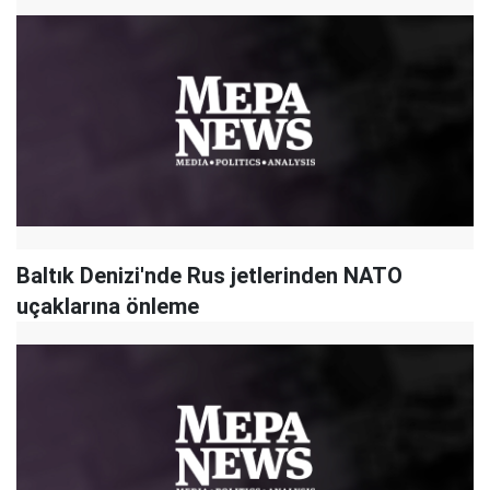
Baltık Denizi'nde Rus jetlerinden NATO
uçaklarına önleme