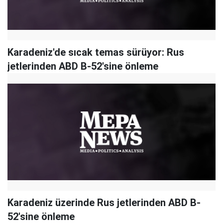
Karadeniz'de sıcak temas sürüyor: Rus
jetlerinden ABD B-52'sine önleme
Karadeniz üzerinde Rus jetlerinden ABD B-
52'sine önleme