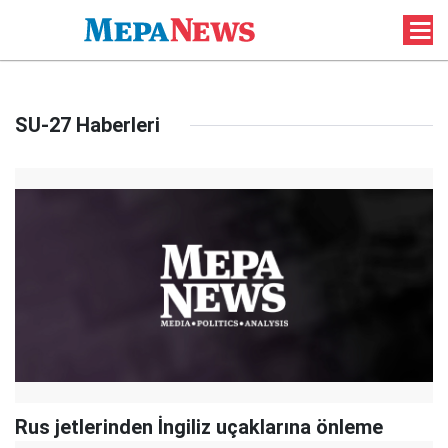
SU-27 Haberleri
Rus jetlerinden İngiliz uçaklarına önleme