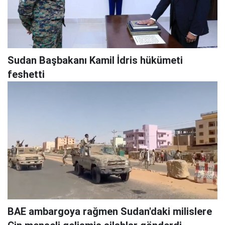
Sudan Başbakanı Kamil İdris hükümeti
feshetti
BAE ambargoya rağmen Sudan'daki milislere