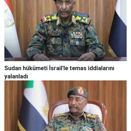
Sudan hükümeti İsrail'le temas iddialarını
yalanladı