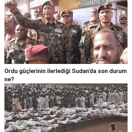
Ordu güçlerinin ilerlediği Sudan'da son durum
ne?