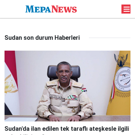
Sudan son durum Haberleri
Sudan'da ilan edilen tek taraflı ateşkesle ilgili