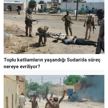
Toplu katliamların yaşandığı Sudan'da süreç
nereye evriliyor?