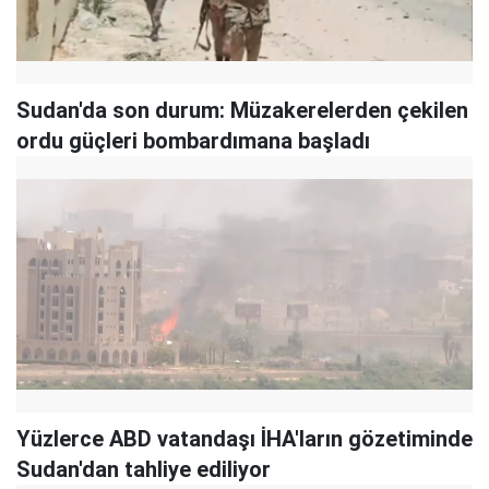
Sudan'da son durum: Müzakerelerden çekilen
ordu güçleri bombardımana başladı
Yüzlerce ABD vatandaşı İHA'ların gözetiminde
Sudan'dan tahliye ediliyor