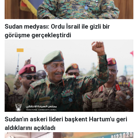
Sudan medyası: Ordu İsrail ile gizli bir
görüşme gerçekleştirdi
Sudan'ın askeri lideri başkent Hartum'u geri
aldıklarını açıkladı