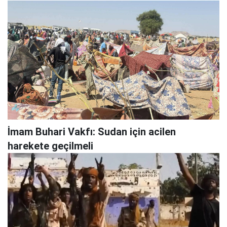
İmam Buhari Vakfı: Sudan için acilen
harekete geçilmeli