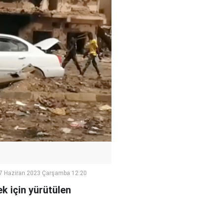
7 Haziran 2023 Çarşamba 12:20
k için yürütülen