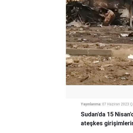
Yayınlanma:
07 Haziran 2023 
Sudan'da 15 Nisan'
ateşkes girişimlerin