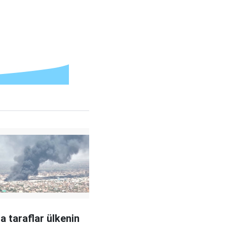
a taraflar ülkenin