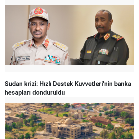
Sudan krizi: Hızlı Destek Kuvvetleri'nin banka
hesapları donduruldu