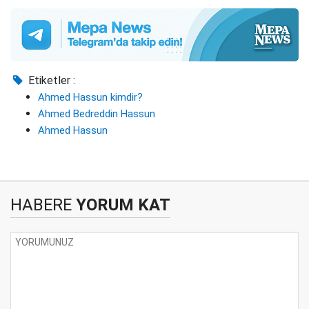
Etiketler :
Ahmed Hassun kimdir?
Ahmed Bedreddin Hassun
Ahmed Hassun
HABERE
YORUM KAT