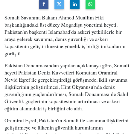
Somali Savunma Bakanı Ahmed Muallim Fiki
başkanlığındaki üst düzey Mogadişu yönetimi heyeti,
Pakistan'ın başkenti İslamabad'da askeri yetkililerle bir
araya gelerek savunma, deniz güvenliği ve askeri
kapasitenin geliştirilmesine yönelik iş birliği imkanlarını
görüştü.
Pakistan Donanmasından yapılan açıklamaya göre, Somali
heyeti Pakistan Deniz Kuvvetleri Komutanı Oramiral
Nevid Eşref ile gerçekleştirdiği görüşmede, ikili savunma
ilişkilerinin geliştirilmesi, Hint Okyanusu'nda deniz
güvenliğinin güçlendirilmesi, Somali Donanması ile Sahil
Güvenlik güçlerinin kapasitesinin artırılması ve askeri
eğitim alanındaki iş birliğini ele aldı.
Oramiral Eşref, Pakistan'ın Somali ile savunma ilişkilerini
geliştirmeye ve ülkenin güvenlik kurumlarının