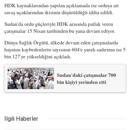
HDK kaynaklarından yapılan açıklamada ise orduya ait
savaş uçaklarından ikisinin düşürüldüğü iddia edildi.
Sudan'da ordu güçleriyle HDK arasında patlak veren
çatışmalar 15 Nisan tarihinden bu yana devam ediyor.
Dünya Sağlık Örgütü, ülkede devam eden çatışmalarda
hayatını kaybedenlerin sayısının 604'e yaralı sadırının ise 5
bin 127'ye yükseldiğini açıkladı.
Sudan'daki çatışmalar 700
bin kişiyi yerinden etti
İlgili Haberler