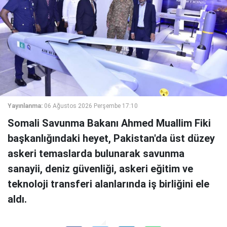
Yayınlanma:
06 Ağustos 2026 Perşembe 17:10
Somali Savunma Bakanı Ahmed Muallim Fiki
başkanlığındaki heyet, Pakistan'da üst düzey
askeri temaslarda bulunarak savunma
sanayii, deniz güvenliği, askeri eğitim ve
teknoloji transferi alanlarında iş birliğini ele
aldı.