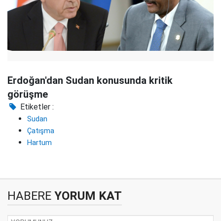
Erdoğan'dan Sudan konusunda kritik
görüşme
Etiketler :
Sudan
Çatışma
Hartum
HABERE
YORUM KAT