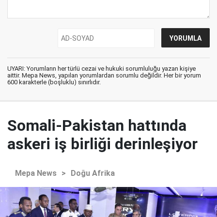
UYARI: Yorumların her türlü cezai ve hukuki sorumluluğu yazan kişiye
aittir. Mepa News, yapılan yorumlardan sorumlu değildir. Her bir yorum
600 karakterle (boşluklu) sınırlıdır.
Somali-Pakistan hattında
askeri iş birliği derinleşiyor
Mepa News
>
Doğu Afrika