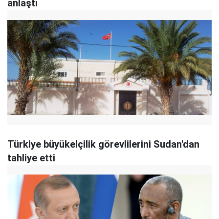
anlaştı
Türkiye büyükelçilik görevlilerini Sudan'dan
tahliye etti