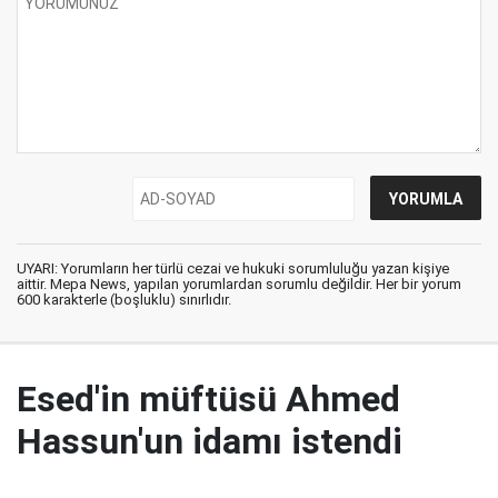
UYARI: Yorumların her türlü cezai ve hukuki sorumluluğu yazan kişiye
aittir. Mepa News, yapılan yorumlardan sorumlu değildir. Her bir yorum
600 karakterle (boşluklu) sınırlıdır.
Esed'in müftüsü Ahmed
Hassun'un idamı istendi