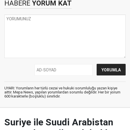
HABERE
YORUM KAT
UYARI: Yorumların her türlü cezai ve hukuki sorumluluğu yazan kişiye
aittir. Mepa News, yapılan yorumlardan sorumlu değildir. Her bir yorum
600 karakterle (boşluklu) sınırlıdır.
Suriye ile Suudi Arabistan