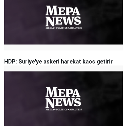
HDP: Suriye'ye askeri harekat kaos getirir