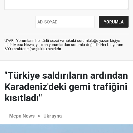
UYARI: Yorumların her türlü cezai ve hukuki sorumluluğu yazan kişiye
aittir. Mepa News, yapılan yorumlardan sorumlu değildir. Her bir yorum
600 karakterle (boşluklu) sınırlıdır.
"Türkiye saldırıların ardından
Karadeniz'deki gemi trafiğini
kısıtladı"
Mepa News
>
Ukrayna