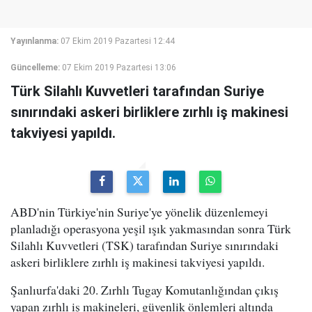
Yayınlanma:
07 Ekim 2019 Pazartesi 12:44
Güncelleme:
07 Ekim 2019 Pazartesi 13:06
Türk Silahlı Kuvvetleri tarafından Suriye
sınırındaki askeri birliklere zırhlı iş makinesi
takviyesi yapıldı.
ABD'nin Türkiye'nin Suriye'ye yönelik düzenlemeyi
planladığı operasyona yeşil ışık yakmasından sonra Türk
Silahlı Kuvvetleri (TSK) tarafından Suriye sınırındaki
askeri birliklere zırhlı iş makinesi takviyesi yapıldı.
Şanlıurfa'daki 20. Zırhlı Tugay Komutanlığından çıkış
yapan zırhlı iş makineleri, güvenlik önlemleri altında