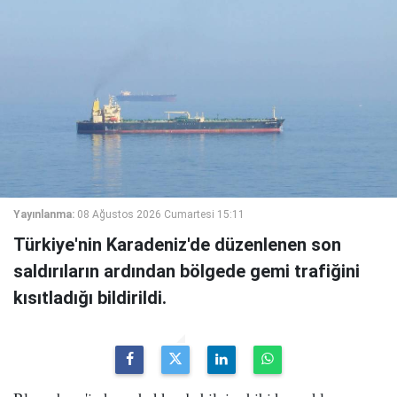
Yayınlanma:
08 Ağustos 2026 Cumartesi 15:11
Türkiye'nin Karadeniz'de düzenlenen son
saldırıların ardından bölgede gemi trafiğini
kısıtladığı bildirildi.