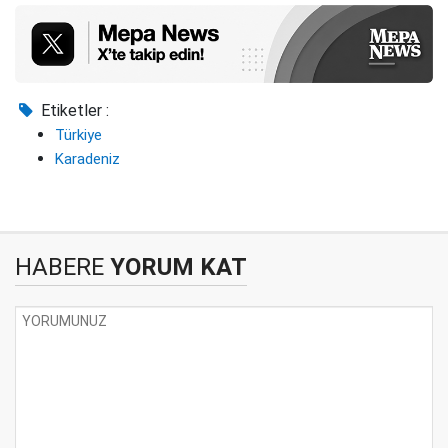
Etiketler :
Türkiye
Karadeniz
HABERE
YORUM KAT