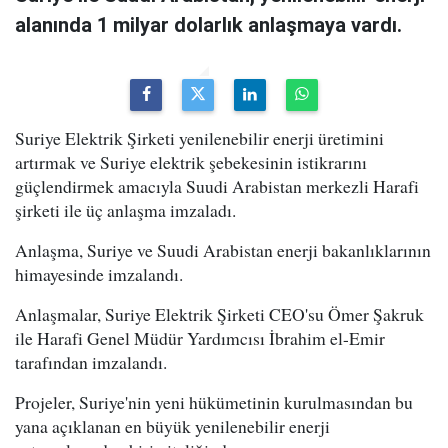
alanında 1 milyar dolarlık anlaşmaya vardı.
Suriye Elektrik Şirketi yenilenebilir enerji üretimini
artırmak ve Suriye elektrik şebekesinin istikrarını
güçlendirmek amacıyla Suudi Arabistan merkezli Harafi
şirketi ile üç anlaşma imzaladı.
Anlaşma, Suriye ve Suudi Arabistan enerji bakanlıklarının
himayesinde imzalandı.
Anlaşmalar, Suriye Elektrik Şirketi CEO'su Ömer Şakruk
ile Harafi Genel Müdür Yardımcısı İbrahim el-Emir
tarafından imzalandı.
Projeler, Suriye'nin yeni hükümetinin kurulmasından bu
yana açıklanan en büyük yenilenebilir enerji