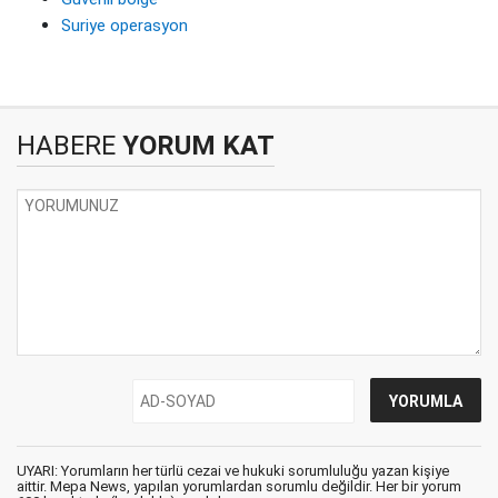
Suriye operasyon
HABERE
YORUM KAT
UYARI: Yorumların her türlü cezai ve hukuki sorumluluğu yazan kişiye
aittir. Mepa News, yapılan yorumlardan sorumlu değildir. Her bir yorum