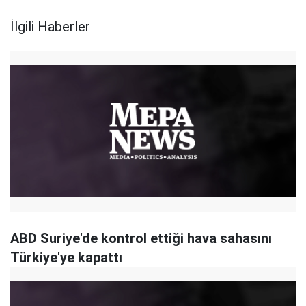
İlgili Haberler
ABD Suriye'de kontrol ettiği hava sahasını
Türkiye'ye kapattı