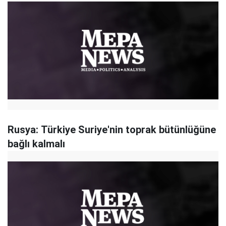
Rusya: Türkiye Suriye'nin toprak bütünlüğüne
bağlı kalmalı