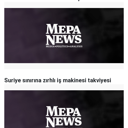
Suriye sınırına zırhlı iş makinesi takviyesi