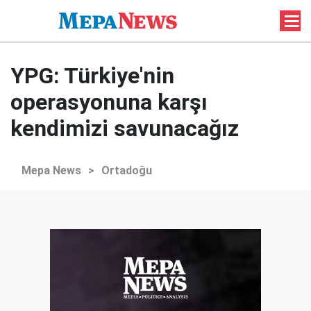
YPG: Türkiye'nin
operasyonuna karşı
kendimizi savunacağız
Mepa News
>
Ortadoğu