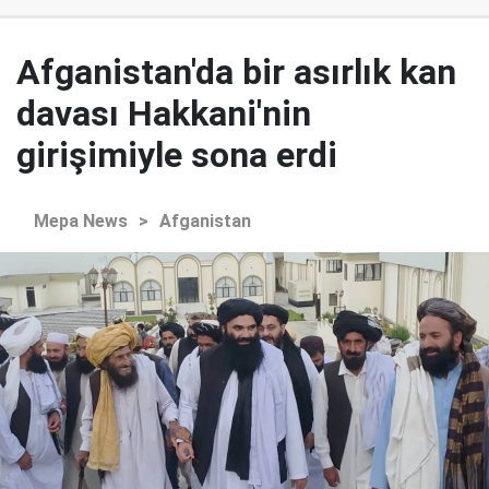
Afganistan'da bir asırlık kan
davası Hakkani'nin
girişimiyle sona erdi
Mepa News
>
Afganistan