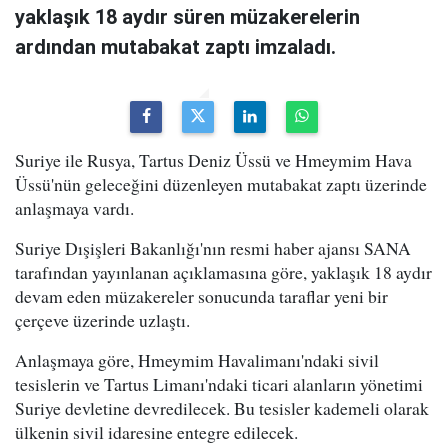
yaklaşık 18 aydır süren müzakerelerin
ardından mutabakat zaptı imzaladı.
Suriye ile Rusya, Tartus Deniz Üssü ve Hmeymim Hava
Üssü'nün geleceğini düzenleyen mutabakat zaptı üzerinde
anlaşmaya vardı.
Suriye Dışişleri Bakanlığı'nın resmi haber ajansı SANA
tarafından yayınlanan açıklamasına göre, yaklaşık 18 aydır
devam eden müzakereler sonucunda taraflar yeni bir
çerçeve üzerinde uzlaştı.
Anlaşmaya göre, Hmeymim Havalimanı'ndaki sivil
tesislerin ve Tartus Limanı'ndaki ticari alanların yönetimi
Suriye devletine devredilecek. Bu tesisler kademeli olarak
ülkenin sivil idaresine entegre edilecek.