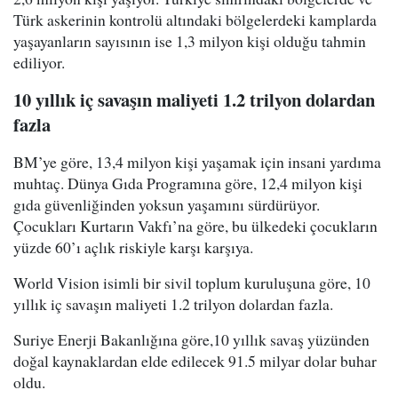
Türk askerinin kontrolü altındaki bölgelerdeki kamplarda
yaşayanların sayısının ise 1,3 milyon kişi olduğu tahmin
ediliyor.
10 yıllık iç savaşın maliyeti 1.2 trilyon dolardan
fazla
BM’ye göre, 13,4 milyon kişi yaşamak için insani yardıma
muhtaç. Dünya Gıda Programına göre, 12,4 milyon kişi
gıda güvenliğinden yoksun yaşamını sürdürüyor.
Çocukları Kurtarın Vakfı’na göre, bu ülkedeki çocukların
yüzde 60’ı açlık riskiyle karşı karşıya.
World Vision isimli bir sivil toplum kuruluşuna göre, 10
yıllık iç savaşın maliyeti 1.2 trilyon dolardan fazla.
Suriye Enerji Bakanlığına göre,10 yıllık savaş yüzünden
doğal kaynaklardan elde edilecek 91.5 milyar dolar buhar
oldu.