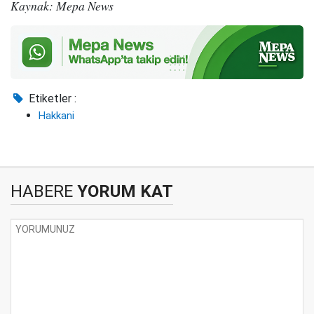
Kaynak: Mepa News
Etiketler :
Hakkani
HABERE
YORUM KAT