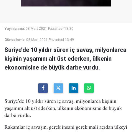
Yayınlanma:
08 Mart 2021 Pazartesi 13:30
Güncelleme:
08 Mart 2021 Pazartesi 13:49
Suriye’de 10 yıldır süren iç savaş, milyonlarca
kişinin yaşamını alt üst ederken, ülkenin
ekonomisine de büyük darbe vurdu.
Suriye’de 10 yıldır süren iç savaş, milyonlarca kişinin
yaşamını alt üst ederken, ülkenin ekonomisine de büyük
darbe vurdu.
Rakamlar iç savaşın, gerek insani gerek mali açıdan ülkeyi