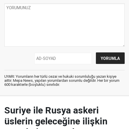
UYARI: Yorumların her türlü cezai ve hukuki sorumluluğu yazan kişiye
aittir. Mepa News, yapılan yorumlardan sorumlu değildir. Her bir yorum
600 karakterle (boşluklu) sınırlıdır.
Suriye ile Rusya askeri
üslerin geleceğine ilişkin