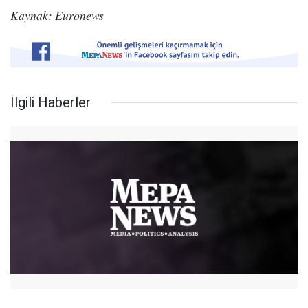
Kaynak: Euronews
İlgili Haberler