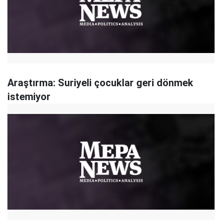
Araştırma: Suriyeli çocuklar geri dönmek
istemiyor