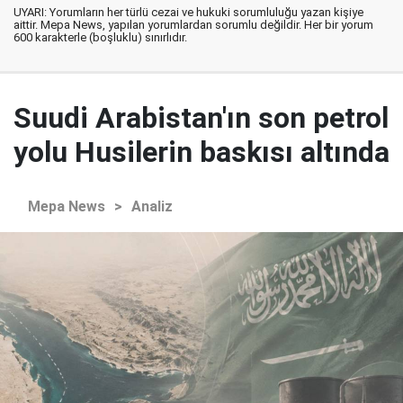
UYARI: Yorumların her türlü cezai ve hukuki sorumluluğu yazan kişiye
aittir. Mepa News, yapılan yorumlardan sorumlu değildir. Her bir yorum
600 karakterle (boşluklu) sınırlıdır.
Suudi Arabistan'ın son petrol
yolu Husilerin baskısı altında
Mepa News
>
Analiz