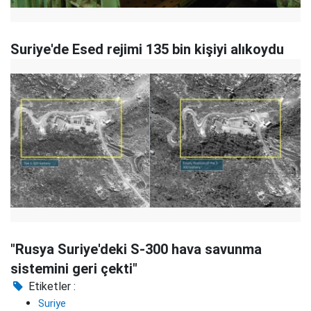
Suriye'de Esed rejimi 135 bin kişiyi alıkoydu
"Rusya Suriye'deki S-300 hava savunma
sistemini geri çekti"
Etiketler :
Suriye