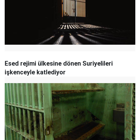
Esed rejimi ülkesine dönen Suriyelileri
işkenceyle katlediyor