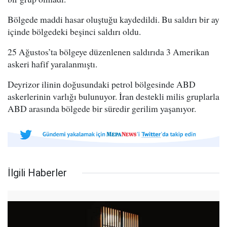
Bölgede maddi hasar oluştuğu kaydedildi. Bu saldırı bir ay
içinde bölgedeki beşinci saldırı oldu.
25 Ağustos’ta bölgeye düzenlenen saldırıda 3 Amerikan
askeri hafif yaralanmıştı.
Deyrizor ilinin doğusundaki petrol bölgesinde ABD
askerlerinin varlığı bulunuyor. İran destekli milis gruplarla
ABD arasında bölgede bir süredir gerilim yaşanıyor.
İlgili Haberler