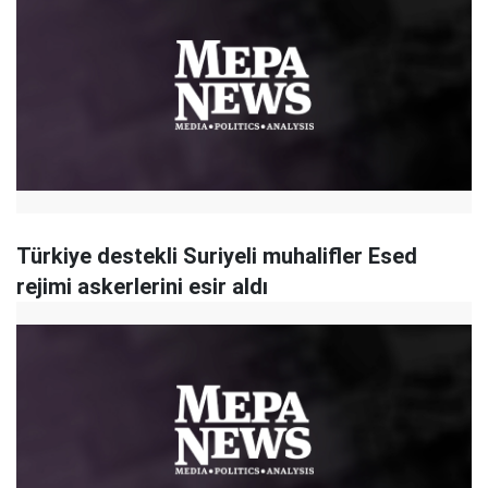
Türkiye destekli Suriyeli muhalifler Esed
rejimi askerlerini esir aldı