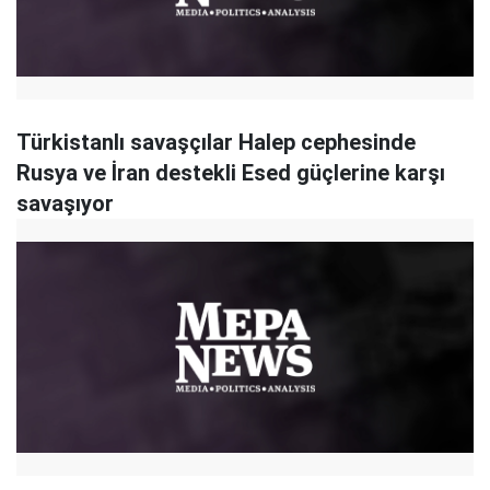
Türkistanlı savaşçılar Halep cephesinde
Rusya ve İran destekli Esed güçlerine karşı
savaşıyor