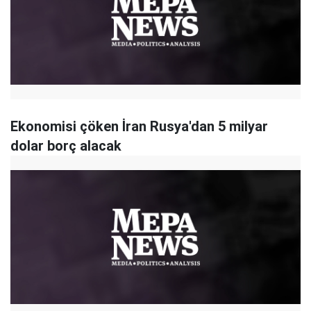
Ekonomisi çöken İran Rusya'dan 5 milyar
dolar borç alacak