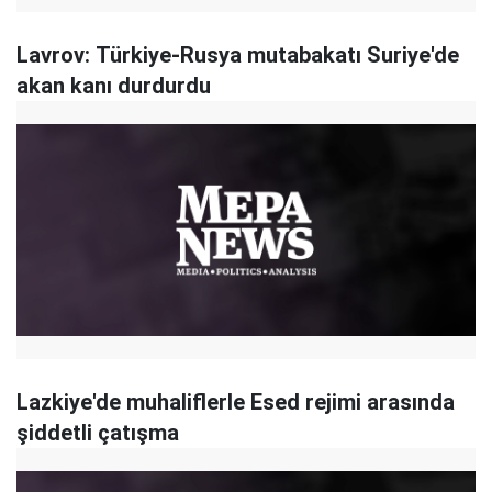
Lavrov: Türkiye-Rusya mutabakatı Suriye'de
akan kanı durdurdu
Lazkiye'de muhaliflerle Esed rejimi arasında
şiddetli çatışma