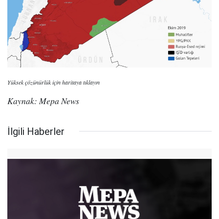
Yüksek çözünürlük için haritaya tıklayın
Kaynak: Mepa News
İlgili Haberler