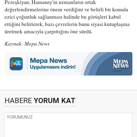
Pezeşkiyan, Hamaney'in uzmanların ortak
değerlendirmelerine önem verdiğini ve belirli bir konuda
ezici çoğunluk sağlanması halinde bu görüşleri kabul
ettiğini belirterek, bazı çevrelerin bunu siyasi kutuplaşma
üretmek amacıyla çarpıttığını öne sürdü.
Kaynak: Mepa News
HABERE
YORUM KAT