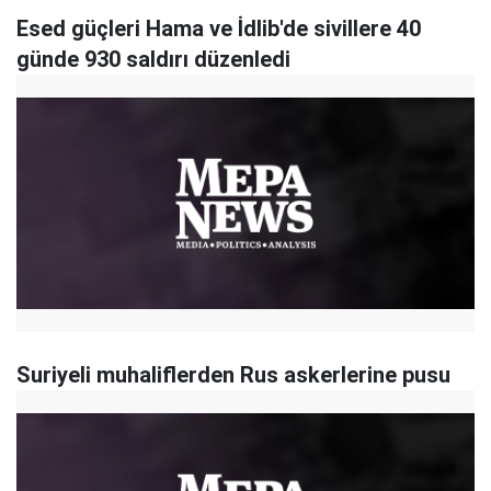
Esed güçleri Hama ve İdlib'de sivillere 40
günde 930 saldırı düzenledi
Suriyeli muhaliflerden Rus askerlerine pusu