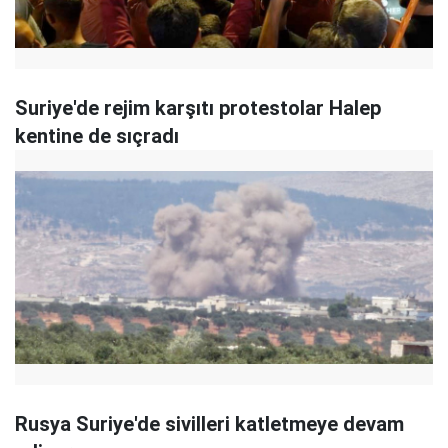
Suriye'de rejim karşıtı protestolar Halep
kentine de sıçradı
Rusya Suriye'de sivilleri katletmeye devam