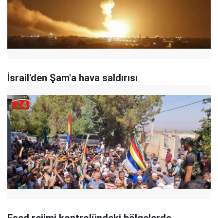
İsrail'den Şam'a hava saldırısı