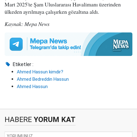
Mart 2025'te Şam Uluslararası Havalimanı üzerinden
ülkeden ayrılmaya çalışırken gözaltına aldı.
Kaynak: Mepa News
Etiketler :
Ahmed Hassun kimdir?
Ahmed Bedreddin Hassun
Ahmed Hassun
HABERE
YORUM KAT