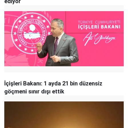
ediyor
İçişleri Bakanı: 1 ayda 21 bin düzensiz
göçmeni sınır dışı ettik