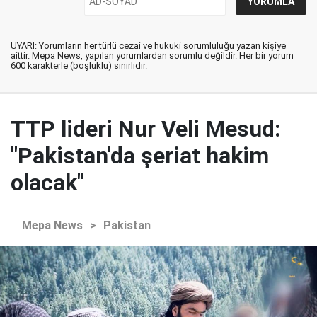
UYARI: Yorumların her türlü cezai ve hukuki sorumluluğu yazan kişiye
aittir. Mepa News, yapılan yorumlardan sorumlu değildir. Her bir yorum
600 karakterle (boşluklu) sınırlıdır.
TTP lideri Nur Veli Mesud:
"Pakistan'da şeriat hakim
olacak"
Mepa News
>
Pakistan