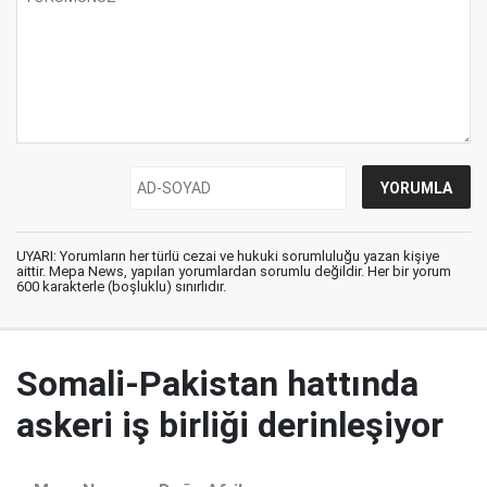
UYARI: Yorumların her türlü cezai ve hukuki sorumluluğu yazan kişiye
aittir. Mepa News, yapılan yorumlardan sorumlu değildir. Her bir yorum
600 karakterle (boşluklu) sınırlıdır.
Somali-Pakistan hattında
askeri iş birliği derinleşiyor