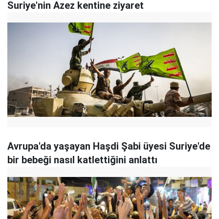
Suriye'nin Azez kentine ziyaret
Avrupa'da yaşayan Haşdi Şabi üyesi Suriye'de
bir bebeği nasıl katlettiğini anlattı