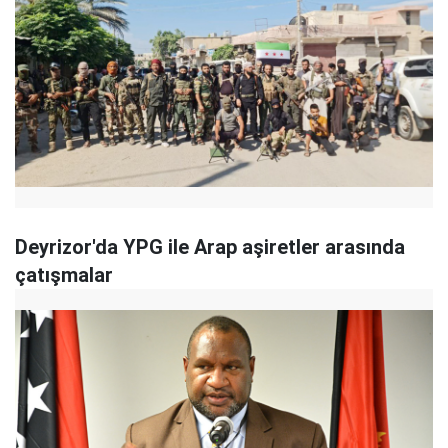
Deyrizor'da YPG ile Arap aşiretler arasında
çatışmalar