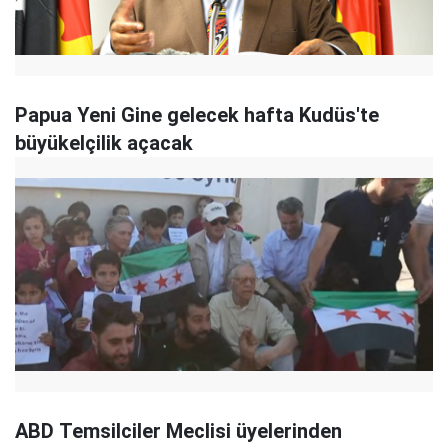
Papua Yeni Gine gelecek hafta Kudüs'te
büyükelçilik açacak
ABD Temsilciler Meclisi üyelerinden