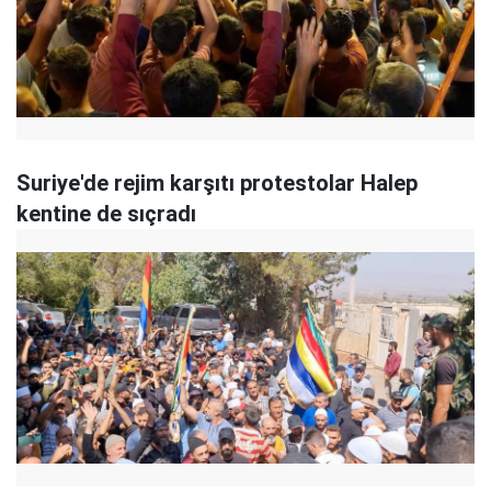
Suriye'de rejim karşıtı protestolar Halep
kentine de sıçradı