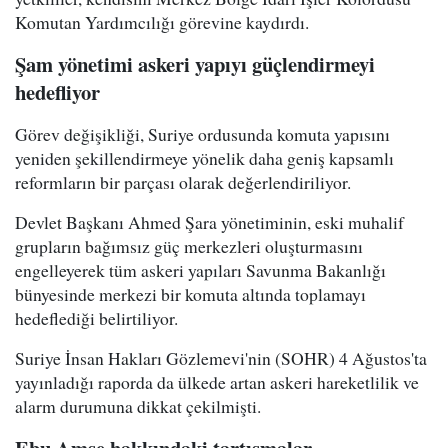
Komutan Yardımcılığı görevine kaydırdı.
Şam yönetimi askeri yapıyı güçlendirmeyi
hedefliyor
Görev değişikliği, Suriye ordusunda komuta yapısını
yeniden şekillendirmeye yönelik daha geniş kapsamlı
reformların bir parçası olarak değerlendiriliyor.
Devlet Başkanı Ahmed Şara yönetiminin, eski muhalif
grupların bağımsız güç merkezleri oluşturmasını
engelleyerek tüm askeri yapıları Savunma Bakanlığı
bünyesinde merkezi bir komuta altında toplamayı
hedeflediği belirtiliyor.
Suriye İnsan Hakları Gözlemevi'nin (SOHR) 4 Ağustos'ta
yayınladığı raporda da ülkede artan askeri hareketlilik ve
alarm durumuna dikkat çekilmişti.