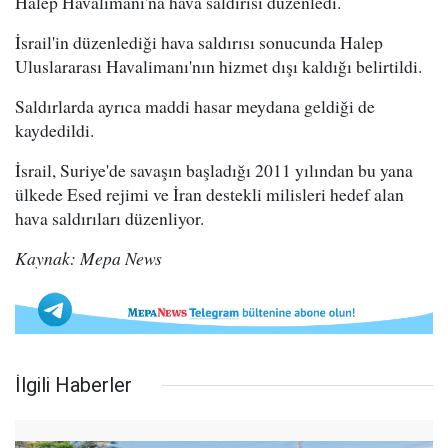
Halep Havalimanı'na hava saldırısı düzenledi.
İsrail'in düzenlediği hava saldırısı sonucunda Halep
Uluslararası Havalimanı'nın hizmet dışı kaldığı belirtildi.
Saldırlarda ayrıca maddi hasar meydana geldiği de
kaydedildi.
İsrail, Suriye'de savaşın başladığı 2011 yılından bu yana
ülkede Esed rejimi ve İran destekli milisleri hedef alan
hava saldırıları düzenliyor.
Kaynak: Mepa News
İlgili Haberler