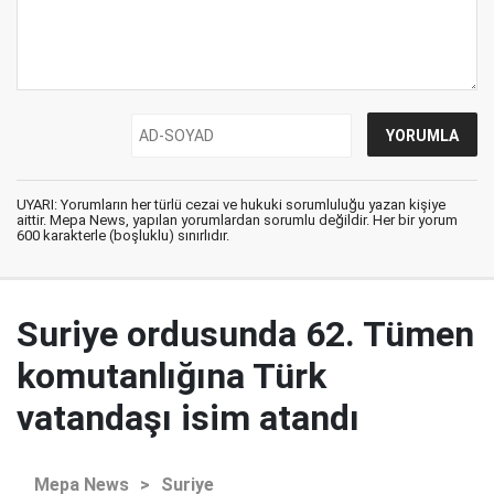
UYARI: Yorumların her türlü cezai ve hukuki sorumluluğu yazan kişiye
aittir. Mepa News, yapılan yorumlardan sorumlu değildir. Her bir yorum
600 karakterle (boşluklu) sınırlıdır.
Suriye ordusunda 62. Tümen
komutanlığına Türk
vatandaşı isim atandı
Mepa News
>
Suriye