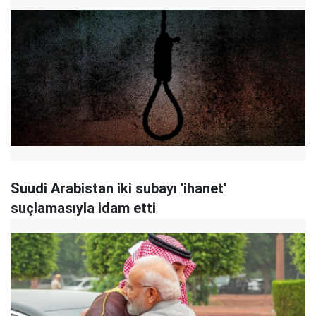
Suudi Arabistan iki subayı 'ihanet'
suçlamasıyla idam etti