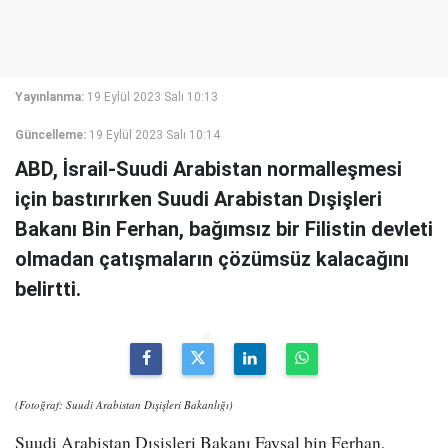
Yayınlanma:
19 Eylül 2023 Salı 10:13
Güncelleme:
19 Eylül 2023 Salı 10:14
ABD, İsrail-Suudi Arabistan normalleşmesi
için bastırırken Suudi Arabistan Dışişleri
Bakanı Bin Ferhan, bağımsız bir Filistin devleti
olmadan çatışmaların çözümsüz kalacağını
belirtti.
(Fotoğraf: Suudi Arabistan Dışişleri Bakanlığı)
Suudi Arabistan Dışişleri Bakanı Faysal bin Ferhan,