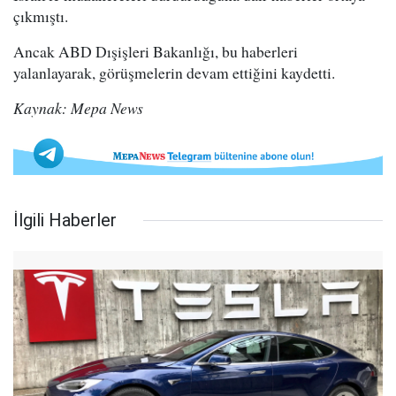
çıkmıştı.
Ancak ABD Dışişleri Bakanlığı, bu haberleri
yalanlayarak, görüşmelerin devam ettiğini kaydetti.
Kaynak: Mepa News
İlgili Haberler