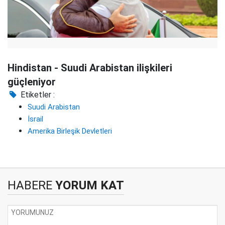
Hindistan - Suudi Arabistan ilişkileri
güçleniyor
Etiketler :
Suudi Arabistan
İsrail
Amerika Birleşik Devletleri
HABERE
YORUM KAT