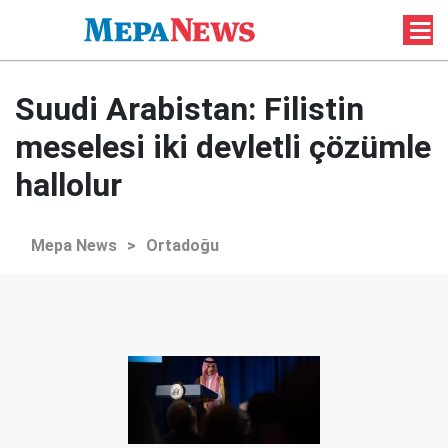
Suudi Arabistan: Filistin
meselesi iki devletli çözümle
hallolur
Mepa News
>
Ortadoğu