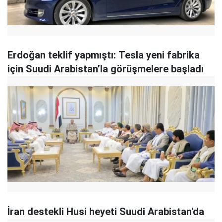
Erdoğan teklif yapmıştı: Tesla yeni fabrika
için Suudi Arabistan’la görüşmelere başladı
İran destekli Husi heyeti Suudi Arabistan'da