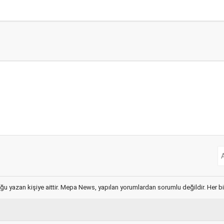
ğu yazan kişiye aittir. Mepa News, yapılan yorumlardan sorumlu değildir. Her bir 