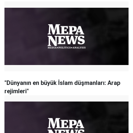
"Dünyanın en büyük İslam düşmanları: Arap
rejimleri"