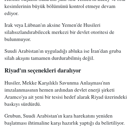
kesimlerinin büyük bölümünü kontrol etmeye devam
ediyor.
Irak veya Lübnan'ın aksine Yemen'de Husileri
silahsızlandırabilecek merkezi bir devlet otoritesi de
bulunmuyor.
Suudi Arabistan'ın uyguladığı abluka ise İran'dan gruba
silah akışını tamamen durdurabilmiş değil.
Riyad'ın seçenekleri daralıyor
Husiler, Mekke Karşılıklı Savunma Anlaşması'nın
imzalanmasının hemen ardından devlet enerji şirketi
Aramco'ya ait yeni bir tesisi hedef alarak Riyad üzerindeki
baskıyı sürdürdü.
Grubun, Suudi Arabistan'ın kara harekatını yeniden
başlatması ihtimaline karşı hazırlık yaptığı da belirtiliyor.