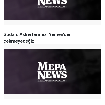
Sudan: Askerlerimizi Yemen'den
çekmeyeceğiz