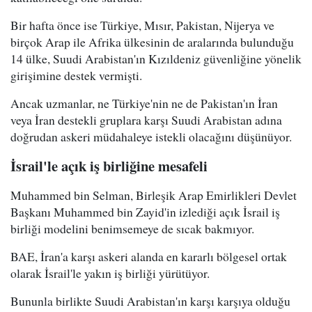
Bir hafta önce ise Türkiye, Mısır, Pakistan, Nijerya ve
birçok Arap ile Afrika ülkesinin de aralarında bulunduğu
14 ülke, Suudi Arabistan'ın Kızıldeniz güvenliğine yönelik
girişimine destek vermişti.
Ancak uzmanlar, ne Türkiye'nin ne de Pakistan'ın İran
veya İran destekli gruplara karşı Suudi Arabistan adına
doğrudan askeri müdahaleye istekli olacağını düşünüyor.
İsrail'le açık iş birliğine mesafeli
Muhammed bin Selman, Birleşik Arap Emirlikleri Devlet
Başkanı Muhammed bin Zayid'in izlediği açık İsrail iş
birliği modelini benimsemeye de sıcak bakmıyor.
BAE, İran'a karşı askeri alanda en kararlı bölgesel ortak
olarak İsrail'le yakın iş birliği yürütüyor.
Bununla birlikte Suudi Arabistan'ın karşı karşıya olduğu