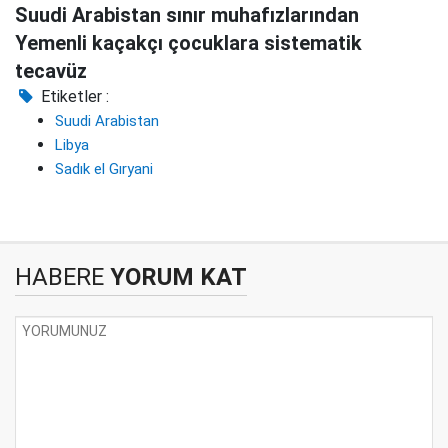
Suudi Arabistan sınır muhafızlarından
Yemenli kaçakçı çocuklara sistematik
tecavüz
Etiketler :
Suudi Arabistan
Libya
Sadık el Gıryani
HABERE
YORUM KAT