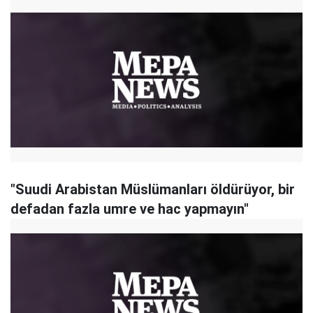
"Suudi Arabistan Müslümanları öldürüyor, bir
defadan fazla umre ve hac yapmayın"