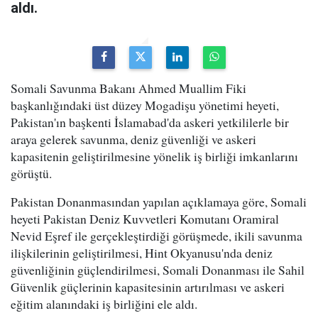
aldı.
Somali Savunma Bakanı Ahmed Muallim Fiki
başkanlığındaki üst düzey Mogadişu yönetimi heyeti,
Pakistan'ın başkenti İslamabad'da askeri yetkililerle bir
araya gelerek savunma, deniz güvenliği ve askeri
kapasitenin geliştirilmesine yönelik iş birliği imkanlarını
görüştü.
Pakistan Donanmasından yapılan açıklamaya göre, Somali
heyeti Pakistan Deniz Kuvvetleri Komutanı Oramiral
Nevid Eşref ile gerçekleştirdiği görüşmede, ikili savunma
ilişkilerinin geliştirilmesi, Hint Okyanusu'nda deniz
güvenliğinin güçlendirilmesi, Somali Donanması ile Sahil
Güvenlik güçlerinin kapasitesinin artırılması ve askeri
eğitim alanındaki iş birliğini ele aldı.