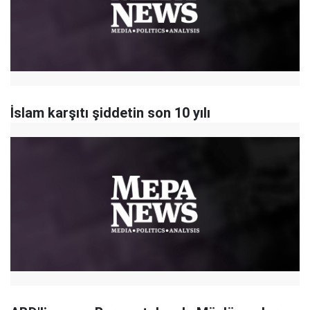
İslam karşıtı şiddetin son 10 yılı