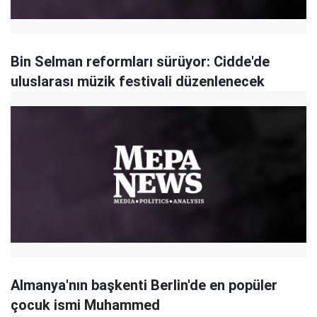
Bin Selman reformları sürüyor: Cidde'de
uluslarası müzik festivali düzenlenecek
Almanya'nın başkenti Berlin'de en popüler
çocuk ismi Muhammed