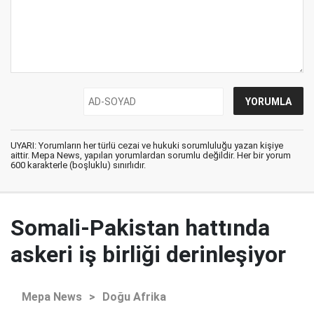
UYARI: Yorumların her türlü cezai ve hukuki sorumluluğu yazan kişiye
aittir. Mepa News, yapılan yorumlardan sorumlu değildir. Her bir yorum
600 karakterle (boşluklu) sınırlıdır.
Somali-Pakistan hattında
askeri iş birliği derinleşiyor
Mepa News
>
Doğu Afrika