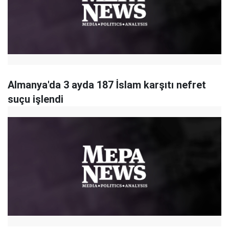
Almanya'da 3 ayda 187 İslam karşıtı nefret
suçu işlendi