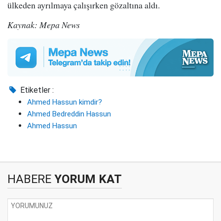
ülkeden ayrılmaya çalışırken gözaltına aldı.
Kaynak: Mepa News
Etiketler :
Ahmed Hassun kimdir?
Ahmed Bedreddin Hassun
Ahmed Hassun
HABERE
YORUM KAT