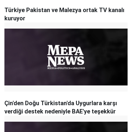
Türkiye Pakistan ve Malezya ortak TV kanalı
kuruyor
Çin'den Doğu Türkistan'da Uygurlara karşı
verdiği destek nedeniyle BAE'ye teşekkür