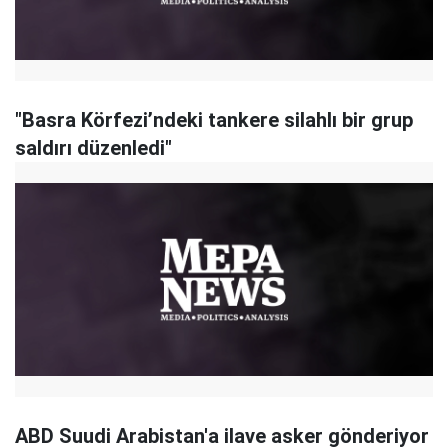
"Basra Körfezi’ndeki tankere silahlı bir grup
saldırı düzenledi"
ABD Suudi Arabistan'a ilave asker gönderiyor