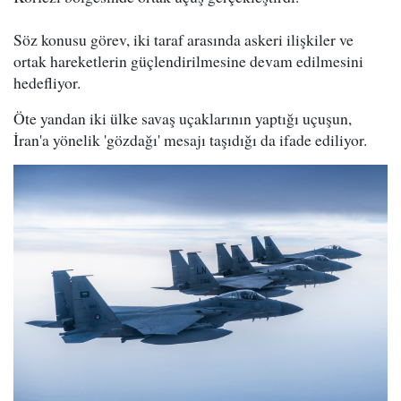
Söz konusu görev, iki taraf arasında askeri ilişkiler ve
ortak hareketlerin güçlendirilmesine devam edilmesini
hedefliyor.
Öte yandan iki ülke savaş uçaklarının yaptığı uçuşun,
İran'a yönelik 'gözdağı' mesajı taşıdığı da ifade ediliyor.