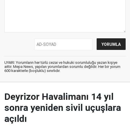
UYARI: Yorumların her türlü cezai ve hukuki sorumluluğu yazan kişiye
aittir. Mepa News, yapılan yorumlardan sorumlu değildir. Her bir yorum
600 karakterle (boşluklu) sınırlıdır.
Deyrizor Havalimanı 14 yıl
sonra yeniden sivil uçuşlara
açıldı