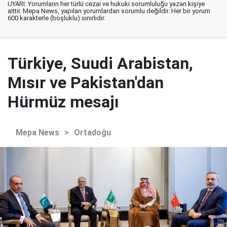
UYARI: Yorumların her türlü cezai ve hukuki sorumluluğu yazan kişiye
aittir. Mepa News, yapılan yorumlardan sorumlu değildir. Her bir yorum
600 karakterle (boşluklu) sınırlıdır.
Türkiye, Suudi Arabistan,
Mısır ve Pakistan'dan
Hürmüz mesajı
Mepa News
>
Ortadoğu