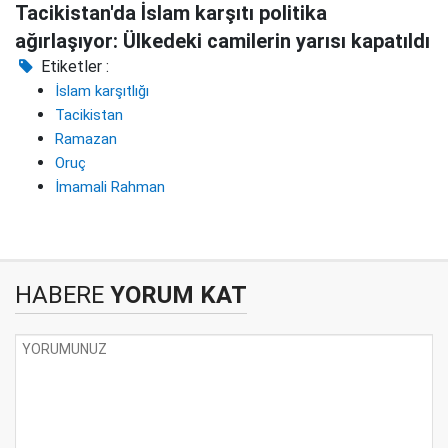
Tacikistan'da İslam karşıtı politika
ağırlaşıyor: Ülkedeki camilerin yarısı kapatıldı
Etiketler :
İslam karşıtlığı
Tacikistan
Ramazan
Oruç
İmamali Rahman
HABERE
YORUM KAT