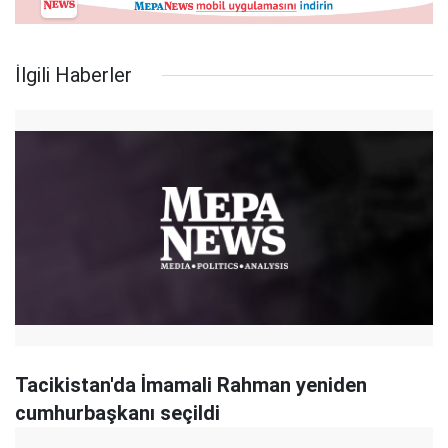
İlgili Haberler
Tacikistan'da İmamali Rahman yeniden
cumhurbaşkanı seçildi