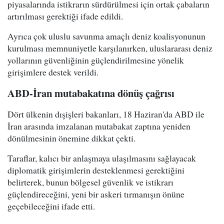
piyasalarında istikrarın sürdürülmesi için ortak çabaların
artırılması gerektiği ifade edildi.
Ayrıca çok uluslu savunma amaçlı deniz koalisyonunun
kurulması memnuniyetle karşılanırken, uluslararası deniz
yollarının güvenliğinin güçlendirilmesine yönelik
girişimlere destek verildi.
ABD-İran mutabakatına dönüş çağrısı
Dört ülkenin dışişleri bakanları, 18 Haziran'da ABD ile
İran arasında imzalanan mutabakat zaptına yeniden
dönülmesinin önemine dikkat çekti.
Taraflar, kalıcı bir anlaşmaya ulaşılmasını sağlayacak
diplomatik girişimlerin desteklenmesi gerektiğini
belirterek, bunun bölgesel güvenlik ve istikrarı
güçlendireceğini, yeni bir askeri tırmanışın önüne
geçebileceğini ifade etti.