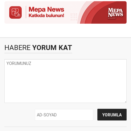
HABERE
YORUM KAT