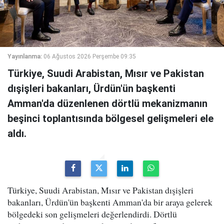
Yayınlanma:
06 Ağustos 2026 Perşembe 09:35
Türkiye, Suudi Arabistan, Mısır ve Pakistan
dışişleri bakanları, Ürdün'ün başkenti
Amman'da düzenlenen dörtlü mekanizmanın
beşinci toplantısında bölgesel gelişmeleri ele
aldı.
Türkiye, Suudi Arabistan, Mısır ve Pakistan dışişleri
bakanları, Ürdün'ün başkenti Amman'da bir araya gelerek
bölgedeki son gelişmeleri değerlendirdi. Dörtlü