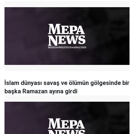
İslam dünyası savaş ve ölümün gölgesinde bir
başka Ramazan ayına girdi