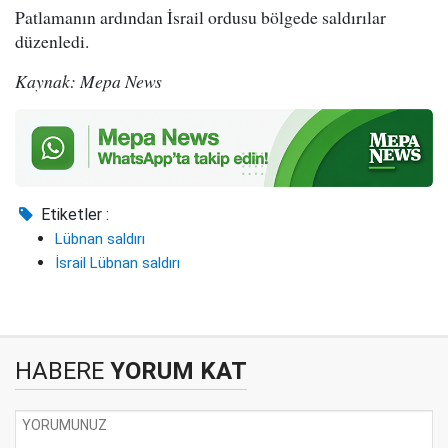
Patlamanın ardından İsrail ordusu bölgede saldırılar
düzenledi.
Kaynak: Mepa News
Etiketler :
Lübnan saldırı
İsrail Lübnan saldırı
HABERE
YORUM KAT