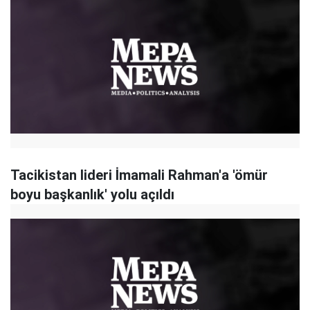
Tacikistan lideri İmamali Rahman'a 'ömür
boyu başkanlık' yolu açıldı