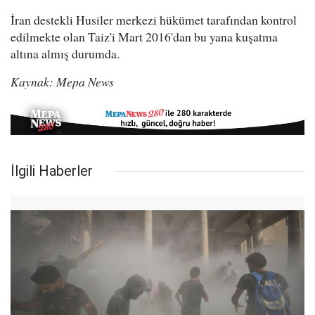
İran destekli Husiler merkezi hükümet tarafından kontrol
edilmekte olan Taiz'i Mart 2016'dan bu yana kuşatma
altına almış durumda.
Kaynak: Mepa News
İlgili Haberler