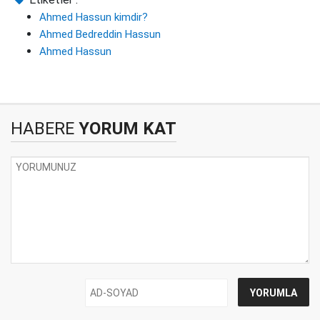
Ahmed Hassun kimdir?
Ahmed Bedreddin Hassun
Ahmed Hassun
HABERE
YORUM KAT