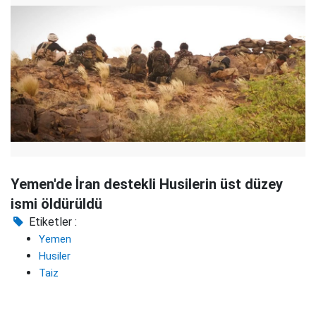
Yemen'de İran destekli Husilerin üst düzey
ismi öldürüldü
Etiketler :
Yemen
Husiler
Taiz