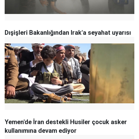
Dışişleri Bakanlığından Irak'a seyahat uyarısı
Yemen'de İran destekli Husiler çocuk asker
kullanımına devam ediyor