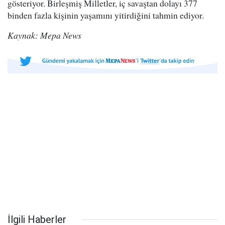
gösteriyor. Birleşmiş Milletler, iç savaştan dolayı 377
binden fazla kişinin yaşamını yitirdiğini tahmin ediyor.
Kaynak: Mepa News
İlgili Haberler