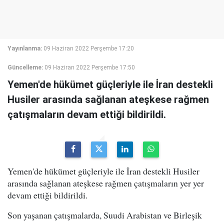
Yayınlanma:
09 Haziran 2022 Perşembe 17:20
Güncelleme:
09 Haziran 2022 Perşembe 17:50
Yemen'de hükümet güçleriyle ile İran destekli
Husiler arasında sağlanan ateşkese rağmen
çatışmaların devam ettiği bildirildi.
Yemen'de hükümet güçleriyle ile İran destekli Husiler
arasında sağlanan ateşkese rağmen çatışmaların yer yer
devam ettiği bildirildi.
Son yaşanan çatışmalarda, Suudi Arabistan ve Birleşik