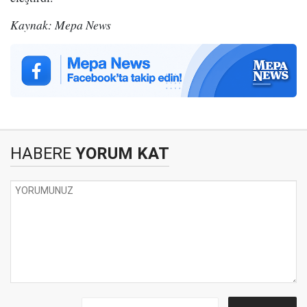
Kaynak: Mepa News
HABERE
YORUM KAT