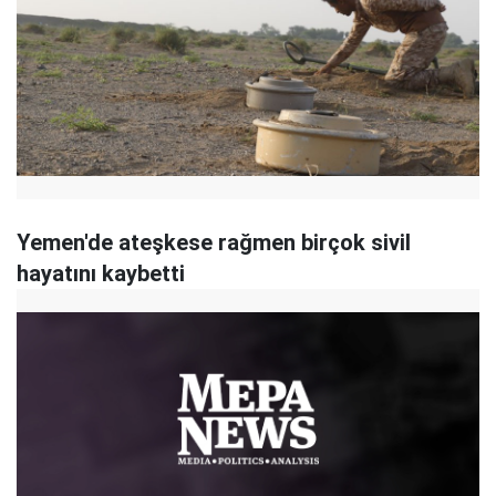
Yemen'de ateşkese rağmen birçok sivil
hayatını kaybetti