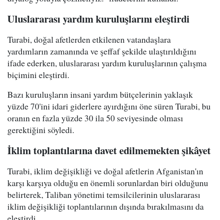
Uluslararası yardım kuruluşlarını eleştirdi
Turabi, doğal afetlerden etkilenen vatandaşlara
yardımların zamanında ve şeffaf şekilde ulaştırıldığını
ifade ederken, uluslararası yardım kuruluşlarının çalışma
biçimini eleştirdi.
Bazı kuruluşların insani yardım bütçelerinin yaklaşık
yüzde 70'ini idari giderlere ayırdığını öne süren Turabi, bu
oranın en fazla yüzde 30 ila 50 seviyesinde olması
gerektiğini söyledi.
İklim toplantılarına davet edilmemekten şikâyet
Turabi, iklim değişikliği ve doğal afetlerin Afganistan'ın
karşı karşıya olduğu en önemli sorunlardan biri olduğunu
belirterek, Taliban yönetimi temsilcilerinin uluslararası
iklim değişikliği toplantılarının dışında bırakılmasını da
eleştirdi.