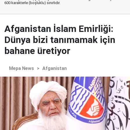
600 karakterle (boşluklu) sınırlıdır.
Afganistan İslam Emirliği:
Dünya bizi tanımamak için
bahane üretiyor
Mepa News
>
Afganistan