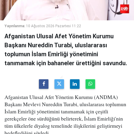
Yayınlanma:
10 Ağustos 2026 Pazartesi 11:22
Afganistan Ulusal Afet Yönetim Kurumu
Başkanı Nureddin Turabi, uluslararası
toplumun İslam Emirliği yönetimini
tanımamak için bahaneler ürettiğini savundu.
Afganistan Ulusal Afet Yönetim Kurumu (ANDMA)
Başkanı Mevlevi Nureddin Turabi, uluslararası toplumun
İslam Emirliği yönetimini tanımamak için çeşitli
gerekçeler öne sürdüğünü belirterek, İslam Emirliği'nin
tüm ülkelerle diyalog temelinde ilişkilerini geliştirmeyi
hedeflediğini söyledi.