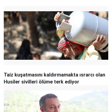
Taiz kuşatmasını kaldırmamakta ısrarcı olan
Husiler sivilleri ölüme terk ediyor