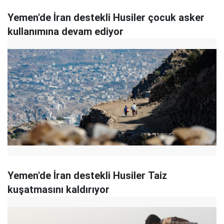
Yemen'de İran destekli Husiler çocuk asker
kullanımına devam ediyor
Yemen'de İran destekli Husiler Taiz
kuşatmasını kaldırıyor