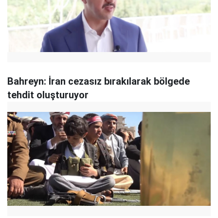
Bahreyn: İran cezasız bırakılarak bölgede
tehdit oluşturuyor