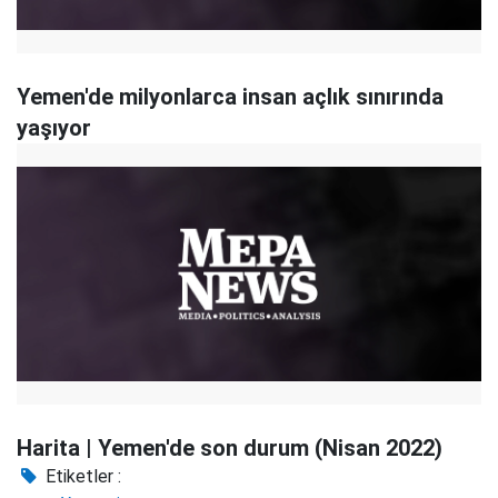
Yemen'de milyonlarca insan açlık sınırında
yaşıyor
Harita | Yemen'de son durum (Nisan 2022)
Etiketler :