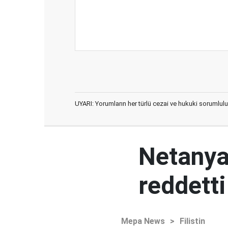
UYARI: Yorumların her türlü cezai ve hukuki sorumlulu
Netanya
reddetti
Mepa News
>
Filistin