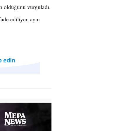
kı olduğunu vurguladı.
ade ediliyor, aynı