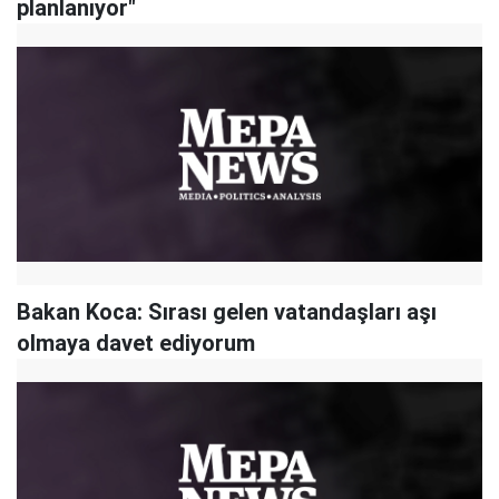
planlanıyor"
Bakan Koca: Sırası gelen vatandaşları aşı
olmaya davet ediyorum