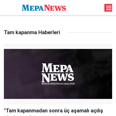
Tam kapanma Haberleri
"Tam kapanmadan sonra üç aşamalı açılış