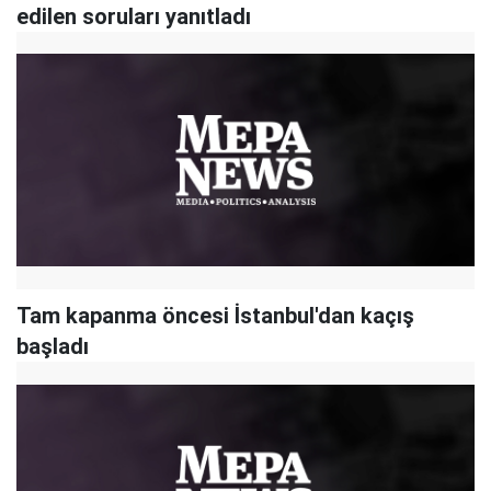
edilen soruları yanıtladı
Tam kapanma öncesi İstanbul'dan kaçış
başladı