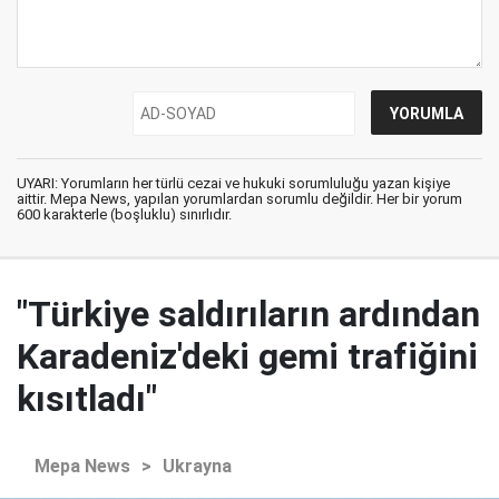
UYARI: Yorumların her türlü cezai ve hukuki sorumluluğu yazan kişiye
aittir. Mepa News, yapılan yorumlardan sorumlu değildir. Her bir yorum
600 karakterle (boşluklu) sınırlıdır.
"Türkiye saldırıların ardından
Karadeniz'deki gemi trafiğini
kısıtladı"
Mepa News
>
Ukrayna