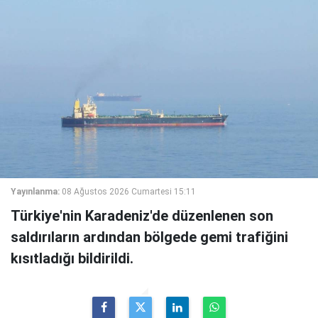
Yayınlanma:
08 Ağustos 2026 Cumartesi 15:11
Türkiye'nin Karadeniz'de düzenlenen son
saldırıların ardından bölgede gemi trafiğini
kısıtladığı bildirildi.