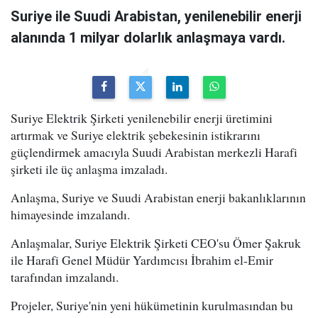
Suriye ile Suudi Arabistan, yenilenebilir enerji
alanında 1 milyar dolarlık anlaşmaya vardı.
Suriye Elektrik Şirketi yenilenebilir enerji üretimini
artırmak ve Suriye elektrik şebekesinin istikrarını
güçlendirmek amacıyla Suudi Arabistan merkezli Harafi
şirketi ile üç anlaşma imzaladı.
Anlaşma, Suriye ve Suudi Arabistan enerji bakanlıklarının
himayesinde imzalandı.
Anlaşmalar, Suriye Elektrik Şirketi CEO'su Ömer Şakruk
ile Harafi Genel Müdür Yardımcısı İbrahim el-Emir
tarafından imzalandı.
Projeler, Suriye'nin yeni hükümetinin kurulmasından bu