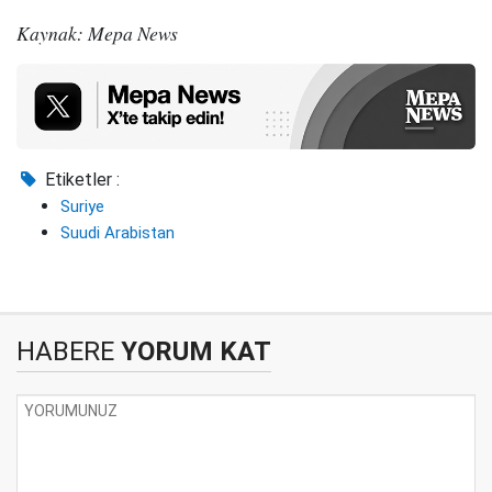
Kaynak: Mepa News
Etiketler :
Suriye
Suudi Arabistan
HABERE
YORUM KAT