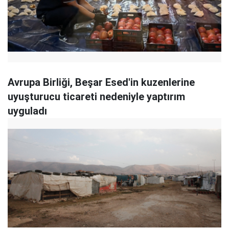
Avrupa Birliği, Beşar Esed'in kuzenlerine
uyuşturucu ticareti nedeniyle yaptırım
uyguladı