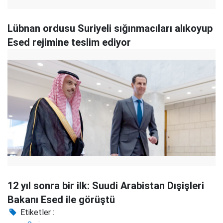
Lübnan ordusu Suriyeli sığınmacıları alıkoyup
Esed rejimine teslim ediyor
12 yıl sonra bir ilk: Suudi Arabistan Dışişleri
Bakanı Esed ile görüştü
Etiketler :