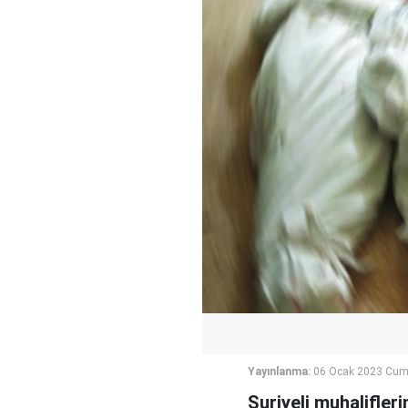
Yayınlanma:
06 Ocak 2023 Cum
Suriyeli muhalifleri