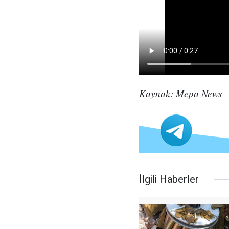
Kaynak: Mepa News
İlgili Haberler