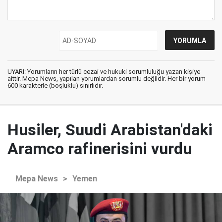
UYARI: Yorumların her türlü cezai ve hukuki sorumluluğu yazan kişiye
aittir. Mepa News, yapılan yorumlardan sorumlu değildir. Her bir yorum
600 karakterle (boşluklu) sınırlıdır.
Husiler, Suudi Arabistan'daki
Aramco rafinerisini vurdu
Mepa News
>
Yemen