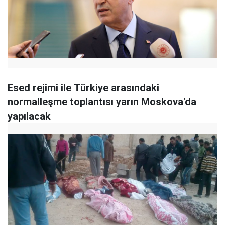
Esed rejimi ile Türkiye arasındaki
normalleşme toplantısı yarın Moskova'da
yapılacak