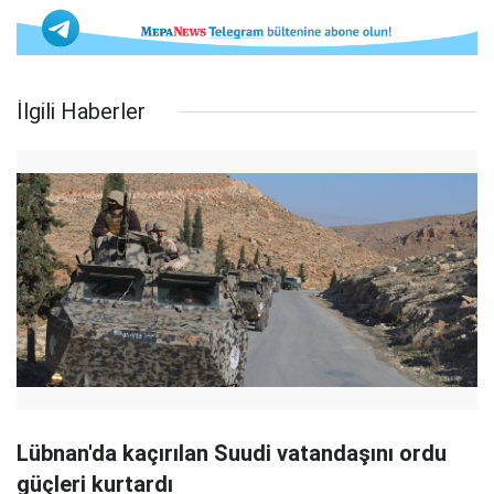
İlgili Haberler
Lübnan'da kaçırılan Suudi vatandaşını ordu
güçleri kurtardı