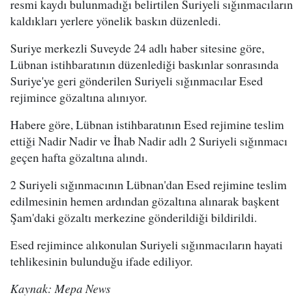
resmi kaydı bulunmadığı belirtilen Suriyeli sığınmacıların
kaldıkları yerlere yönelik baskın düzenledi.
Suriye merkezli Suveyde 24 adlı haber sitesine göre,
Lübnan istihbaratının düzenlediği baskınlar sonrasında
Suriye'ye geri gönderilen Suriyeli sığınmacılar Esed
rejimince gözaltına alınıyor.
Habere göre, Lübnan istihbaratının Esed rejimine teslim
ettiği Nadir Nadir ve İhab Nadir adlı 2 Suriyeli sığınmacı
geçen hafta gözaltına alındı.
2 Suriyeli sığınmacının Lübnan'dan Esed rejimine teslim
edilmesinin hemen ardından gözaltına alınarak başkent
Şam'daki gözaltı merkezine gönderildiği bildirildi.
Esed rejimince alıkonulan Suriyeli sığınmacıların hayati
tehlikesinin bulunduğu ifade ediliyor.
Kaynak: Mepa News