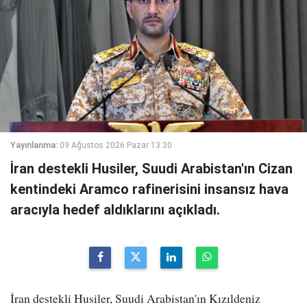
Yayınlanma:
09 Ağustos 2026 Pazar 13:30
İran destekli Husiler, Suudi Arabistan'ın Cizan
kentindeki Aramco rafinerisini insansız hava
aracıyla hedef aldıklarını açıkladı.
İran destekli Husiler, Suudi Arabistan'ın Kızıldeniz