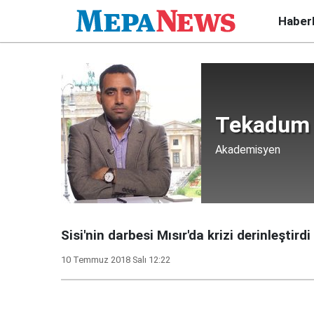
Haber
Tekadum 
Akademisyen
Sisi'nin darbesi Mısır'da krizi derinleştirdi
10 Temmuz 2018 Salı 12:22