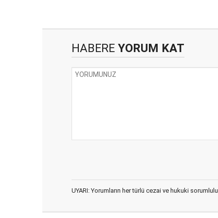
HABERE
YORUM KAT
UYARI: Yorumların her türlü cezai ve hukuki sorumlulu