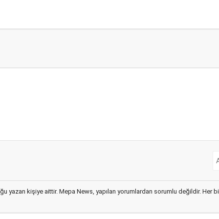
ğu yazan kişiye aittir. Mepa News, yapılan yorumlardan sorumlu değildir. Her bir 